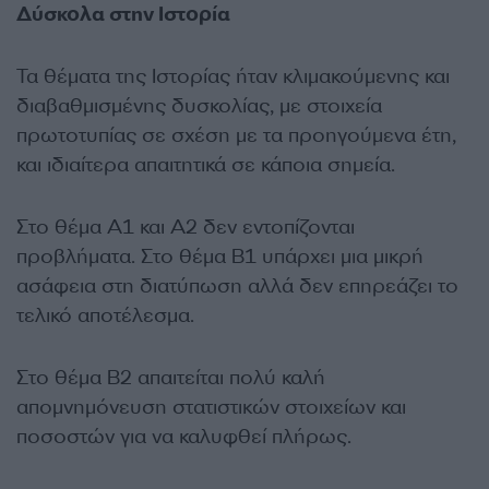
Δύσκολα στην Ιστορία
Τα θέματα της Ιστορίας ήταν κλιμακούμενης και
διαβαθμισμένης δυσκολίας, με στοιχεία
πρωτοτυπίας σε σχέση με τα προηγούμενα έτη,
και ιδιαίτερα απαιτητικά σε κάποια σημεία.
Στο θέμα Α1 και Α2 δεν εντοπίζονται
προβλήματα. Στο θέμα Β1 υπάρχει μια μικρή
ασάφεια στη διατύπωση αλλά δεν επηρεάζει το
τελικό αποτέλεσμα.
Στο θέμα Β2 απαιτείται πολύ καλή
απομνημόνευση στατιστικών στοιχείων και
ποσοστών για να καλυφθεί πλήρως.