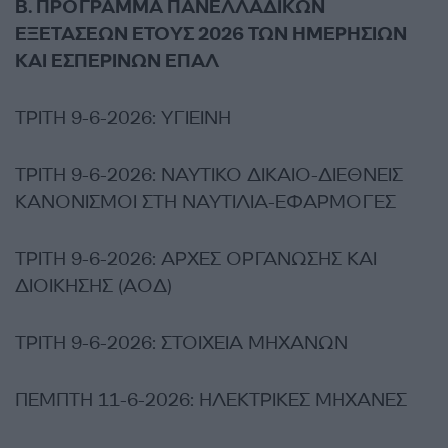
Β. ΠΡΟΓΡΑΜΜΑ ΠΑΝΕΛΛΑΔΙΚΩΝ
ΕΞΕΤΑΣΕΩΝ ΕΤΟΥΣ 2026 ΤΩΝ ΗΜΕΡΗΣΙΩΝ
ΚΑΙ ΕΣΠΕΡΙΝΩΝ ΕΠΑΛ
ΤΡΙΤΗ 9-6-2026: ΥΓΙΕΙΝΗ
ΤΡΙΤΗ 9-6-2026: ΝΑΥΤΙΚΟ ΔΙΚΑΙΟ-ΔΙΕΘΝΕΙΣ
ΚΑΝΟΝΙΣΜΟΙ ΣΤΗ ΝΑΥΤΙΛΙΑ-ΕΦΑΡΜΟΓΕΣ
ΤΡΙΤΗ 9-6-2026: ΑΡΧΕΣ ΟΡΓΑΝΩΣΗΣ ΚΑΙ
ΔΙΟΙΚΗΣΗΣ (ΑΟΔ)
ΤΡΙΤΗ 9-6-2026: ΣΤΟΙΧΕΙΑ ΜΗΧΑΝΩΝ
ΠΕΜΠΤΗ 11-6-2026: ΗΛΕΚΤΡΙΚΕΣ ΜΗΧΑΝΕΣ