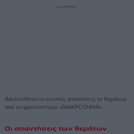
ΔΙΑΦΗΜΙΣΗ
Ακολουθούν οι σωστές απαντήσεις το θεμάτων
από το φροντιστήριο «ΔΙΑΚΡΟΤΗΜΑ».
Οι απαντήσεις των θεμάτων