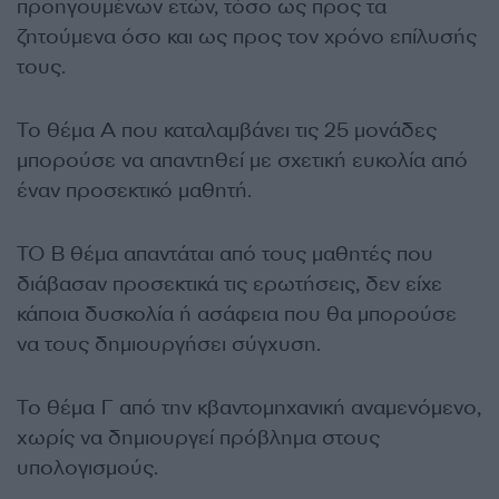
προηγουμένων ετών, τόσο ως προς τα
ζητούμενα όσο και ως προς τον χρόνο επίλυσής
τους.
Το θέμα Α που καταλαμβάνει τις 25 μονάδες
μπορούσε να απαντηθεί με σχετική ευκολία από
έναν προσεκτικό μαθητή.
ΤΟ Β θέμα απαντάται από τους μαθητές που
διάβασαν προσεκτικά τις ερωτήσεις, δεν είχε
κάποια δυσκολία ή ασάφεια που θα μπορούσε
να τους δημιουργήσει σύγχυση.
Το θέμα Γ από την κβαντομηχανική αναμενόμενο,
χωρίς να δημιουργεί πρόβλημα στους
υπολογισμούς.