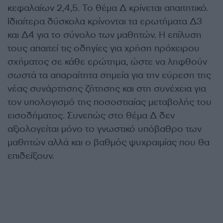
κεφαλαίων 2,4,5. Το θέμα Δ κρίνεται απαιτητικό.
Ιδιαίτερα δύσκολα κρίνονται τα ερωτήματα Δ3
και Δ4 για το σύνολο των μαθητών. Η επίλυση
τους απαιτεί τις οδηγίες για χρήση πρόχειρου
σχήματος σε κάθε ερώτημα, ώστε να ληφθούν
σωστά τα απαραίτητα σημεία για την εύρεση της
νέας συνάρτησης ζήτησης και στη συνέχεια για
τον υπολογισμό της ποσοστιαίας μεταβολής του
εισοδήματος. Συνεπώς στο θέμα Δ δεν
αξιολογείται μόνο το γνωστικό υπόβαθρο των
μαθητών αλλά και ο βαθμός ψυχραιμίας που θα
επιδείξουν.