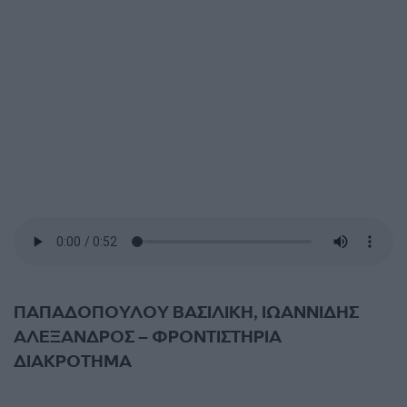
ΠΑΠΑΔΟΠΟΥΛΟΥ ΒΑΣΙΛΙΚΗ, ΙΩΑΝΝΙΔΗΣ
ΑΛΕΞΑΝΔΡΟΣ – ΦΡΟΝΤΙΣΤΗΡΙΑ
ΔΙΑΚΡΟΤΗΜΑ