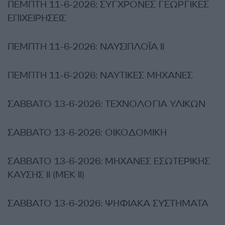
ΠΕΜΠΤΗ 11-6-2026: ΣΥΓΧΡΟΝΕΣ ΓΕΩΡΓΙΚΕΣ
ΕΠΙΧΕΙΡΗΣΕΙΣ
ΠΕΜΠΤΗ 11-6-2026: ΝΑΥΣΙΠΛΟΪΑ ΙΙ
ΠΕΜΠΤΗ 11-6-2026: ΝΑΥΤΙΚΕΣ ΜΗΧΑΝΕΣ
ΣΑΒΒΑΤΟ 13-6-2026: ΤΕΧΝΟΛΟΓΙΑ ΥΛΙΚΩΝ
ΣΑΒΒΑΤΟ 13-6-2026: ΟΙΚΟΔΟΜΙΚΗ
ΣΑΒΒΑΤΟ 13-6-2026: ΜΗΧΑΝΕΣ ΕΣΩΤΕΡΙΚΗΣ
ΚΑΥΣΗΣ II (ΜΕΚ ΙΙ)
ΣΑΒΒΑΤΟ 13-6-2026: ΨΗΦΙΑΚΑ ΣΥΣΤΗΜΑΤΑ