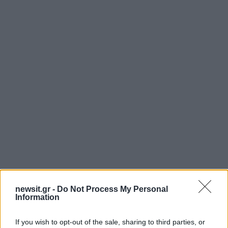
newsit.gr -
Do Not Process My Personal
Information
If you wish to opt-out of the sale, sharing to third parties, or