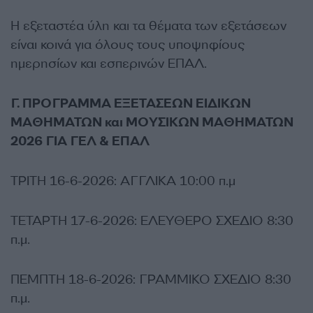
Η εξεταστέα ύλη και τα θέματα των εξετάσεων
είναι κοινά για όλους τους υποψηφίους
ημερησίων και εσπερινών ΕΠΑΛ.
Γ. ΠΡΟΓΡΑΜΜΑ ΕΞΕΤΑΣΕΩΝ ΕΙΔΙΚΩΝ
ΜΑΘΗΜΑΤΩΝ και ΜΟΥΣΙΚΩΝ ΜΑΘΗΜΑΤΩΝ
2026 ΓΙΑ ΓΕΛ & ΕΠΑΛ
ΤΡΙΤΗ 16-6-2026: ΑΓΓΛΙΚΑ 10:00 π.μ
ΤΕΤΑΡΤΗ 17-6-2026: ΕΛΕΥΘΕΡΟ ΣΧΕΔΙΟ 8:30
π.μ.
ΠΕΜΠΤΗ 18-6-2026: ΓΡΑΜΜΙΚΟ ΣΧΕΔΙΟ 8:30
π.μ.