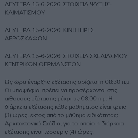
ΔΕΥΤΕΡΑ 15-6-2026: ΣΤΟΙΧΕΙΑ ΨΥΞΗΣ-
ΚΛΙΜΑΤΙΣΜΟΥ
ΔΕΥΤΕΡΑ 15-6-2026: ΚΙΝΗΤΗΡΕΣ
ΑΕΡΟΣΚΑΦΩΝ
ΔΕΥΤΕΡΑ 15-6-2026: ΣΤΟΙΧΕΙΑ ΣΧΕΔΙΑΣΜΟΥ
ΚΕΝΤΡΙΚΩΝ ΘΕΡΜΑΝΣΕΩΝ
Ως ώρα έναρξης εξέτασης ορίζεται η 08:30 π.μ.
Οι υποψήφιοι πρέπει να προσέρχονται στις
αίθουσες εξέτασης μέχρι τις 08:00 π.μ. Η
διάρκεια εξέτασης κάθε μαθήματος είναι τρεις
(3) ώρες, εκτός από το μάθημα ειδικότητας:
Αρχιτεκτονικό Σχέδιο, για το οποίο η διάρκεια
εξέτασης είναι τέσσερις (4) ώρες.