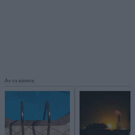
Αν τα χάσατε