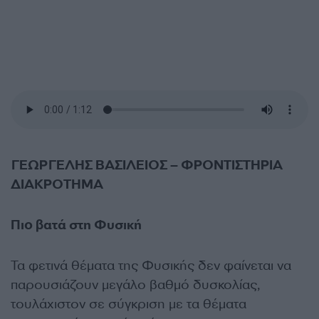
ΓΕΩΡΓΕΛΗΣ ΒΑΣΙΛΕΙΟΣ – ΦΡΟΝΤΙΣΤΗΡΙΑ
ΔΙΑΚΡΟΤΗΜΑ
Πιο βατά στη Φυσική
Τα φετινά θέματα της Φυσικής δεν φαίνεται να
παρουσιάζουν μεγάλο βαθμό δυσκολίας,
τουλάχιστον σε σύγκριση με τα θέματα