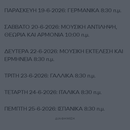
ΠΑΡΑΣΚΕΥΗ 19-6-2026: ΓΕΡΜΑΝΙΚΑ 8:30 π.μ.
ΣΑΒΒΑΤΟ 20-6-2026: ΜΟΥΣΙΚΗ ΑΝΤΙΛΗΨΗ,
ΘΕΩΡΙΑ ΚΑΙ ΑΡΜΟΝΙΑ 10:00 π.μ.
ΔΕΥΤΕΡΑ 22-6-2026: ΜΟΥΣΙΚΗ ΕΚΤΕΛΕΣΗ ΚΑΙ
ΕΡΜΗΝΕΙΑ 8:30 π.μ.
ΤΡΙΤΗ 23-6-2026: ΓΑΛΛΙΚΑ 8:30 π.μ.
ΤΕΤΑΡΤΗ 24-6-2026: ΙΤΑΛΙΚΑ 8:30 π.μ.
ΠΕΜΠΤΗ 25-6-2026: ΙΣΠΑΝΙΚΑ 8:30 π.μ.
ΔΙΑΦΗΜΙΣΗ