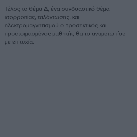
Τέλος το θέμα Δ, ένα συνδυαστικό θέμα
ισορροπίας, ταλάντωσης, και
ηλεκτρομαγνητισμού ο προσεκτικός και
προετοιμασμένος μαθητής θα το αντιμετωπίσει
με επιτυχία.