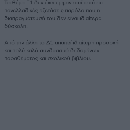
Το θέμα Γ1 δεν έχει εμφανιστεί ποτέ σε
πανελλαδικές εξετάσεις παρόλο που η
διαπραγμάτευσή του δεν είναι ιδιαίτερα
δύσκολη.
Από την άλλη το Δ1 απαιτεί ιδιαίτερη προσοχή
και πολύ καλό συνδυασμό δεδομένων
παραθέματος και σχολικού βιβλίου.