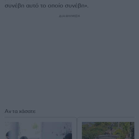
συνέβη αυτό το οποίο συνέβη».
ΔΙΑΦΗΜΙΣΗ
Αν τα χάσατε