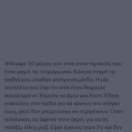
«Μέναμε 10 μέρες στο σπίτι στην ταράτσα, που
ήταν μικρό σε τετραγωνικά. Κάποια στιγμή τα
παιδιά μου έπαθαν γαστρεντερίτιδα. Η μία
τουαλέτα που έχει το σπίτι ήταν διαρκώς
κατειλημμένη. Έπρεπε να βρω μια λύση. Έδινα
σακούλες στα παιδιά για να κάνουν την ανάγκη
τους, γιατί δεν μπορούσαν να περιμένουν. Όταν
τελείωναν, τις άφηνα στην άκρη, για να τις
πετάξω όλες μαζί. Είμαι έγκυος στον 7ο και δεν