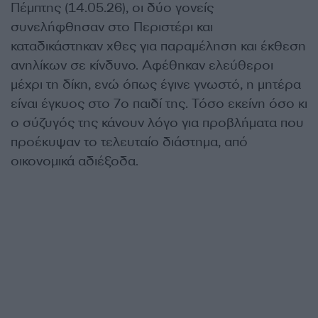
Πέμπτης (14.05.26), οι δύο γονείς
συνελήφθησαν στο Περιστέρι και
καταδικάστηκαν χθες για παραμέληση και έκθεση
ανηλίκων σε κίνδυνο. Αφέθηκαν ελεύθεροι
μέχρι τη δίκη, ενώ όπως έγινε γνωστό, η μητέρα
είναι έγκυος στο 7ο παιδί της. Τόσο εκείνη όσο κι
ο σύζυγός της κάνουν λόγο για προβλήματα που
προέκυψαν το τελευταίο διάστημα, από
οικονομικά αδιέξοδα.