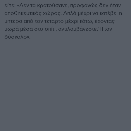
είπε: «Δεν τα κρατούσανε, προφανώς δεν ήταν
αποθηκευτικός χώρος. Απλά μέχρι να κατέβει η
μητέρα από τον τέταρτο μέχρι κάτω, έχοντας
μωρά μέσα στο σπίτι, αντιλαμβάνεστε. Ήταν
δύσκολο».