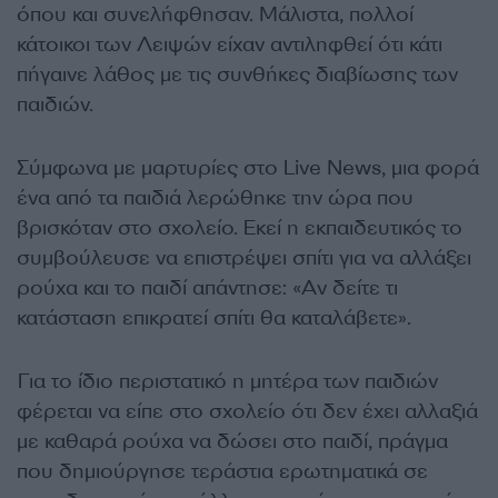
όπου και συνελήφθησαν. Μάλιστα, πολλοί
κάτοικοι των Λειψών είχαν αντιληφθεί ότι κάτι
πήγαινε λάθος με τις συνθήκες διαβίωσης των
παιδιών.
Σύμφωνα με μαρτυρίες στο Live News, μια φορά
ένα από τα παιδιά λερώθηκε την ώρα που
βρισκόταν στο σχολείο. Εκεί η εκπαιδευτικός το
συμβούλευσε να επιστρέψει σπίτι για να αλλάξει
ρούχα και το παιδί απάντησε: «Αν δείτε τι
κατάσταση επικρατεί σπίτι θα καταλάβετε».
Για το ίδιο περιστατικό η μητέρα των παιδιών
φέρεται να είπε στο σχολείο ότι δεν έχει αλλαξιά
με καθαρά ρούχα να δώσει στο παιδί, πράγμα
που δημιούργησε τεράστια ερωτηματικά σε