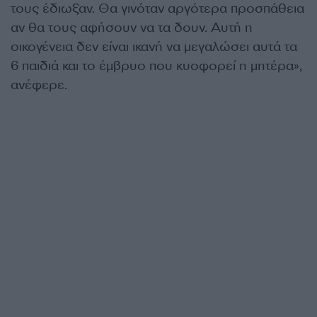
τους έδιωξαν. Θα γινόταν αργότερα προσπάθεια
αν θα τους αφήσουν να τα δουν. Αυτή η
οικογένεια δεν είναι ικανή να μεγαλώσει αυτά τα
6 παιδιά και το έμβρυο που κυοφορεί η μητέρα»,
ανέφερε.