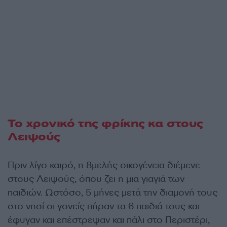
Το χρονικό της φρίκης κα στους
Λειψούς
Πριν λίγο καιρό, η 8μελής οικογένεια διέμενε
στους Λειψούς, όπου ζει η μια γιαγιά των
παιδιών. Ωστόσο, 5 μήνες μετά την διαμονή τους
στο νησί οι γονείς πήραν τα 6 παιδιά τους και
έφυγαν και επέστρεψαν και πάλι στο Περιστέρι,