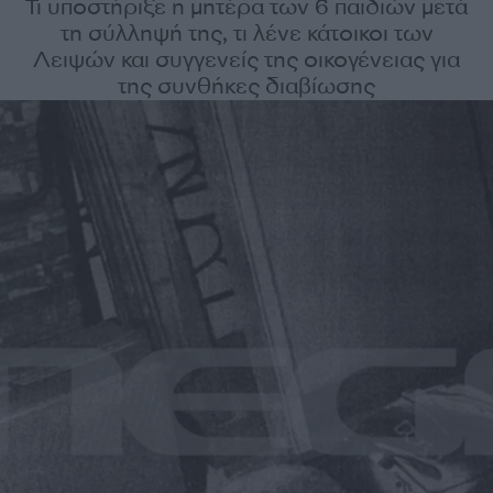
Τι υποστήριξε η μητέρα των 6 παιδιών μετά
τη σύλληψή της, τι λένε κάτοικοι των
Λειψών και συγγενείς της οικογένειας για
της συνθήκες διαβίωσης