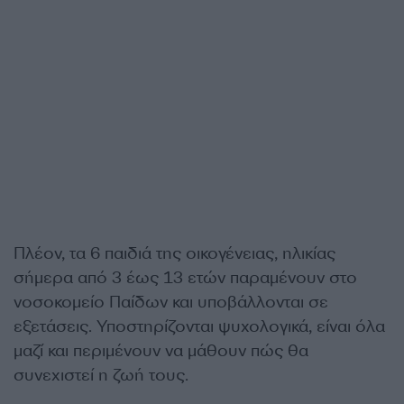
Πλέον, τα 6 παιδιά της οικογένειας, ηλικίας
σήμερα από 3 έως 13 ετών παραμένουν στο
νοσοκομείο Παίδων και υποβάλλονται σε
εξετάσεις. Υποστηρίζονται ψυχολογικά, είναι όλα
μαζί και περιμένουν να μάθουν πώς θα
συνεχιστεί η ζωή τους.