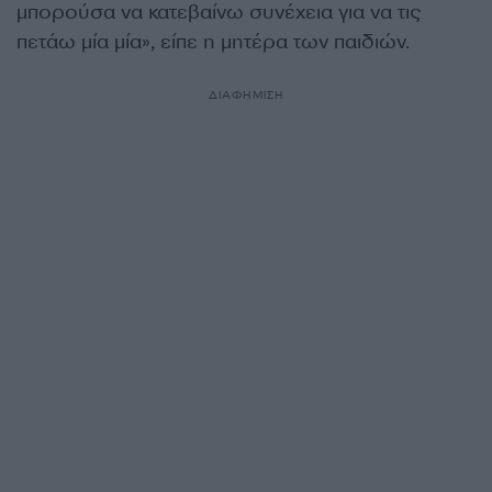
μπορούσα να κατεβαίνω συνέχεια για να τις
πετάω μία μία», είπε η μητέρα των παιδιών.
ΔΙΑΦΗΜΙΣΗ