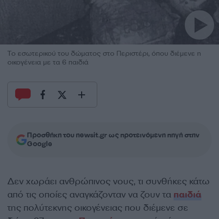
Το εσωτερικού του δώματος στο Περιστέρι, όπου διέμενε η
οικογένεια με τα 6 παιδιά
Προσθήκη του newsit.gr ως προτεινόμενη πηγή στην
Google
Δεν χωράει ανθρώπινος νους, τι συνθήκες κάτω
από τις οποίες αναγκάζονταν να ζουν τα
παιδιά
της πολύτεκνης οικογένειας που διέμενε σε