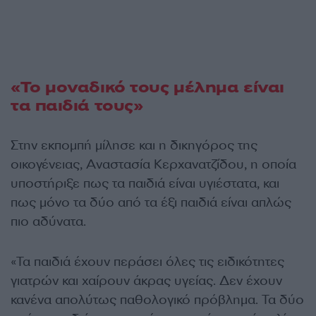
«Το μοναδικό τους μέλημα είναι
τα παιδιά τους»
Στην εκπομπή μίλησε και η δικηγόρος της
οικογένειας, Αναστασία Κερχανατζίδου, η οποία
υποστήριξε πως τα παιδιά είναι υγιέστατα, και
πως μόνο τα δύο από τα έξι παιδιά είναι απλώς
πιο αδύνατα.
«Τα παιδιά έχουν περάσει όλες τις ειδικότητες
γιατρών και χαίρουν άκρας υγείας. Δεν έχουν
κανένα απολύτως παθολογικό πρόβλημα. Τα δύο