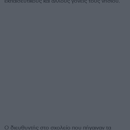
εκπαιδευτικούς και άλλους γονείς τους νησιού.
Ο διευθυντής στο σχολείο που πήγαιναν τα