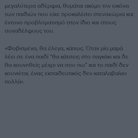
μεγαλύτερα αδέρφια, θυμάται ακόμη την εικόνα
των παιδιών που είχε προκαλέσει στεναχώρια και
έντονο προβληματισμό στον ίδιο και στους
συναδέλφους του.
«Φοβισμένα, θα έλεγα, κάπως. Όταν μία μαμά
λέει σε ένα παιδί “θα κάτσεις στο παγκάκι και δε
θα κουνηθείς μέχρι να σου πω” και το παιδί δεν
κουνιέται, ένας εκπαιδευτικός δεν καταλαβαίνει
πολλά».