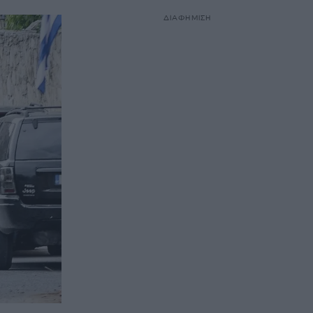
ΔΙΑΦΗΜΙΣΗ