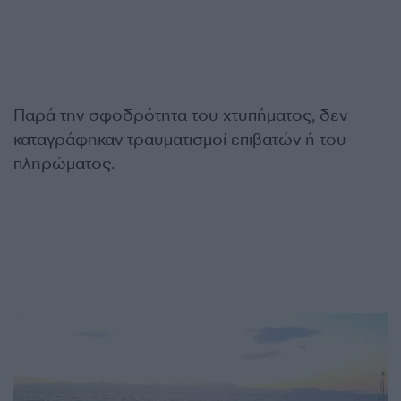
Παρά την σφοδρότητα του χτυπήματος, δεν
καταγράφηκαν τραυματισμοί επιβατών ή του
πληρώματος.