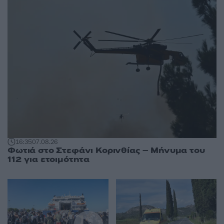
16:35
07.08.26
Φωτιά στο Στεφάνι Κορινθίας – Μήνυμα του
112 για ετοιμότητα