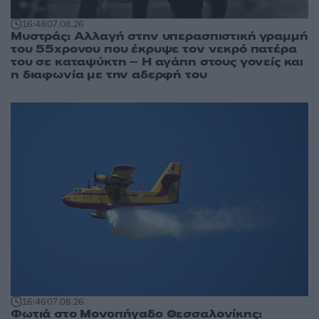
16:48
07.08.26
Μυστράς: Αλλαγή στην υπερασπιστική γραμμή
του 55χρονου που έκρυψε τον νεκρό πατέρα
του σε καταψύκτη – Η αγάπη στους γονείς και
η διαφωνία με την αδερφή του
16:46
07.08.26
Φωτιά στο Μονοπήγαδο Θεσσαλονίκης: