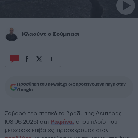
Κλαούντιο Σούμπασι
Προσθήκη του newsit.gr ως προτεινόμενη πηγή στην
Google
Σοβαρό περιστατικό το βράδυ της Δευτέρας
(08.06.2026) στη
Ραφήνα,
όπου πλοίο που
μετέφερε επιβάτες, προσέκρουσε στον