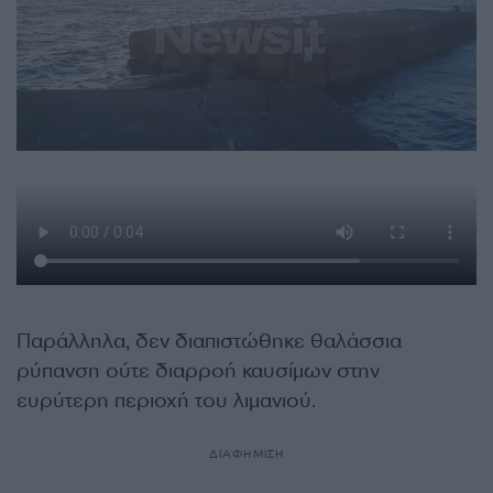
Παράλληλα, δεν διαπιστώθηκε θαλάσσια
ρύπανση ούτε διαρροή καυσίμων στην
ευρύτερη περιοχή του λιμανιού.
ΔΙΑΦΗΜΙΣΗ