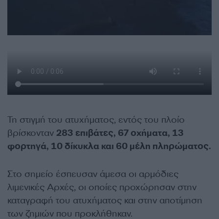
Τη στιγμή του ατυχήματος, εντός του πλοίο
βρίσκονταν
283 επιβάτες, 67 οχήματα, 13
φορτηγά, 10 δίκυκλα και 60 μέλη πληρώματος.
Στο σημείο έσπευσαν άμεσα οι αρμόδιες
λιμενικές Αρχές, οι οποίες προχώρησαν στην
καταγραφή του ατυχήματος και στην αποτίμηση
των ζημιών που προκλήθηκαν.