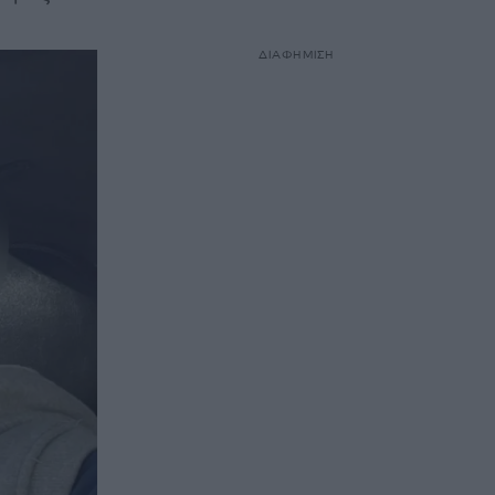
ΔΙΑΦΗΜΙΣΗ