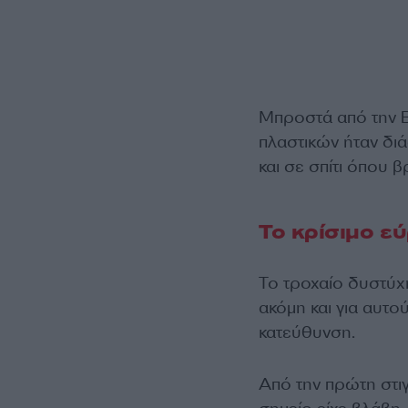
Μπροστά από την 
πλαστικών ήταν δι
και σε σπίτι όπου 
Το κρίσιμο ε
Το τροχαίο δυστύχ
ακόμη και για αυτ
κατεύθυνση.
Από την πρώτη στι