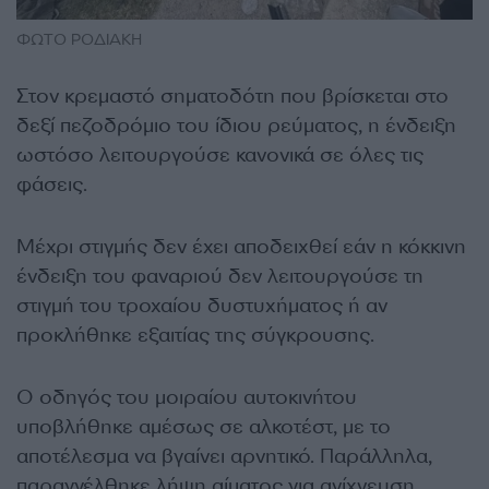
ΦΩΤΟ ΡΟΔΙΑΚΗ
Στον κρεμαστό σηματοδότη που βρίσκεται στο
δεξί πεζοδρόμιο του ίδιου ρεύματος, η ένδειξη
ωστόσο λειτουργούσε κανονικά σε όλες τις
φάσεις.
Μέχρι στιγμής δεν έχει αποδειχθεί εάν η κόκκινη
ένδειξη του φαναριού δεν λειτουργούσε τη
στιγμή του τροχαίου δυστυχήματος ή αν
προκλήθηκε εξαιτίας της σύγκρουσης.
Ο οδηγός του μοιραίου αυτοκινήτου
υποβλήθηκε αμέσως σε αλκοτέστ, με το
αποτέλεσμα να βγαίνει αρνητικό. Παράλληλα,
παραγγέλθηκε λήψη αίματος για ανίχνευση