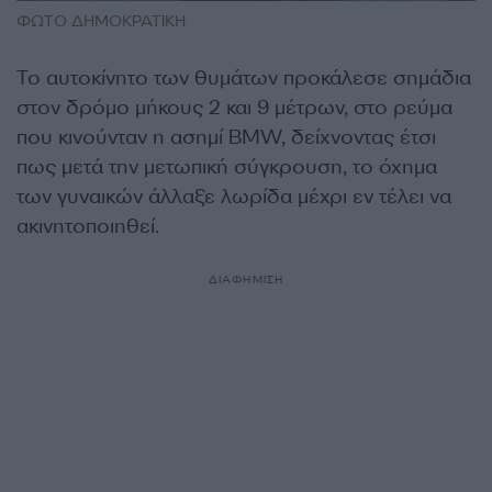
ΦΩΤΟ ΔΗΜΟΚΡΑΤΙΚΗ
Το αυτοκίνητο των θυμάτων προκάλεσε σημάδια
στον δρόμο μήκους 2 και 9 μέτρων, στο ρεύμα
που κινούνταν η ασημί BMW, δείχνοντας έτσι
πως μετά την μετωπική σύγκρουση, το όχημα
των γυναικών άλλαξε λωρίδα μέχρι εν τέλει να
ακινητοποιηθεί.
ΔΙΑΦΗΜΙΣΗ