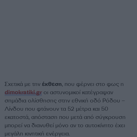
Σχετικά με την
έκθεση
, που φέρνει στο φως η
dimokratiki.gr
οι αστυνομικοί κατέγραψαν
σημάδια ολίσθησης στην εθνική οδό Ρόδου –
Λίνδου που φτάνουν τα 52 μέτρα και 50
εκατοστά, απόσταση που μετά από σύγκρουση
μπορεί να διανυθεί μόνο αν το αυτοκίνητο έχει
μεγάλη κινητική ενέργεια.