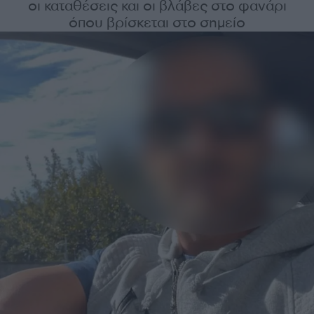
οι καταθέσεις και οι βλάβες στο φανάρι
όπου βρίσκεται στο σημείο