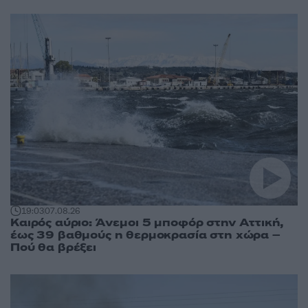
19:03
07.08.26
Καιρός αύριο: Άνεμοι 5 μποφόρ στην Αττική,
έως 39 βαθμούς η θερμοκρασία στη χώρα –
Πού θα βρέξει