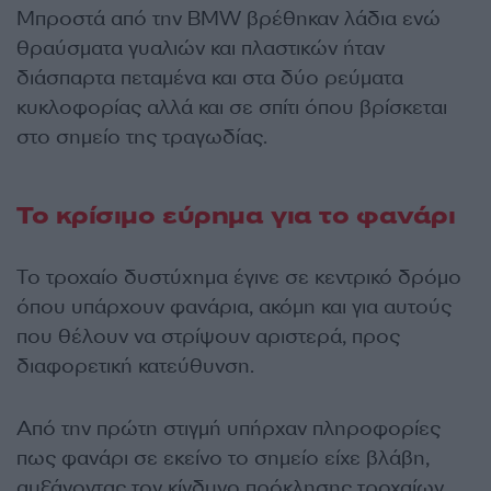
Μπροστά από την BMW βρέθηκαν λάδια ενώ
θραύσματα γυαλιών και πλαστικών ήταν
διάσπαρτα πεταμένα και στα δύο ρεύματα
κυκλοφορίας αλλά και σε σπίτι όπου βρίσκεται
στο σημείο της τραγωδίας.
Το κρίσιμο εύρημα για το φανάρι
Το τροχαίο δυστύχημα έγινε σε κεντρικό δρόμο
όπου υπάρχουν φανάρια, ακόμη και για αυτούς
που θέλουν να στρίψουν αριστερά, προς
διαφορετική κατεύθυνση.
Από την πρώτη στιγμή υπήρχαν πληροφορίες
πως φανάρι σε εκείνο το σημείο είχε βλάβη,
αυξάνοντας τον κίνδυνο πρόκλησης τροχαίων.