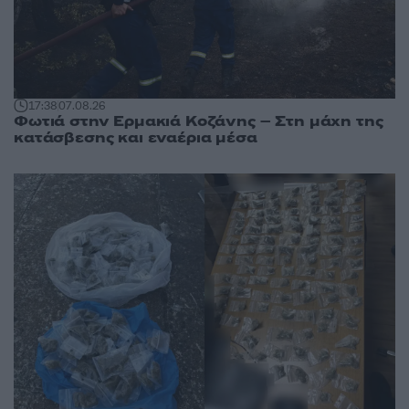
17:38
07.08.26
Φωτιά στην Ερμακιά Κοζάνης – Στη μάχη της
κατάσβεσης και εναέρια μέσα