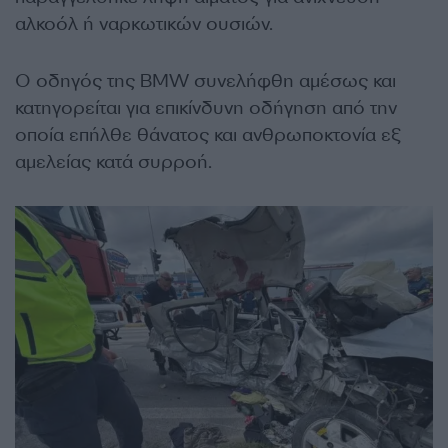
αλκοόλ ή ναρκωτικών ουσιών.
Ο οδηγός της BMW συνελήφθη αμέσως και
κατηγορείται για επικίνδυνη οδήγηση από την
οποία επήλθε θάνατος και ανθρωποκτονία εξ
αμελείας κατά συρροή.