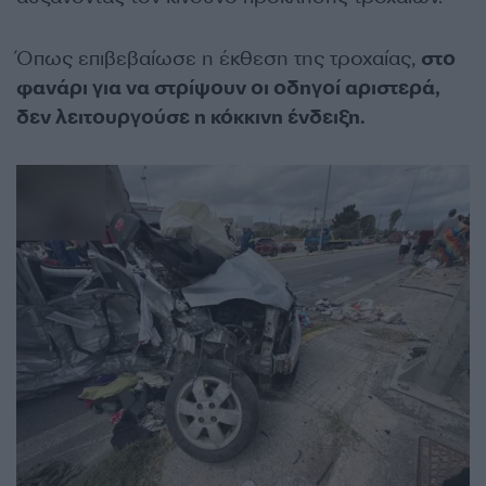
Όπως επιβεβαίωσε η έκθεση της τροχαίας,
στο
φανάρι για να στρίψουν οι οδηγοί αριστερά,
δεν λειτουργούσε η κόκκινη ένδειξη.