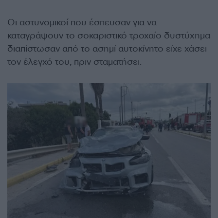
Οι αστυνομικοί που έσπευσαν για να
καταγράψουν το σοκαριστικό τροχαίο δυστύχημα
διαπίστωσαν από το ασημί αυτοκίνητο είχε χάσει
τον έλεγχό του, πριν σταματήσει.