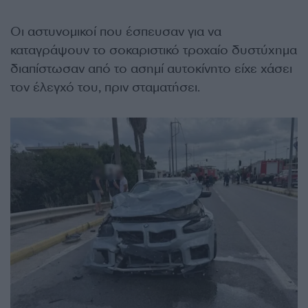
Οι αστυνομικοί που έσπευσαν για να
καταγράψουν το σοκαριστικό τροχαίο δυστύχημα
διαπίστωσαν από το ασημί αυτοκίνητο είχε χάσει
τον έλεγχό του, πριν σταματήσει.