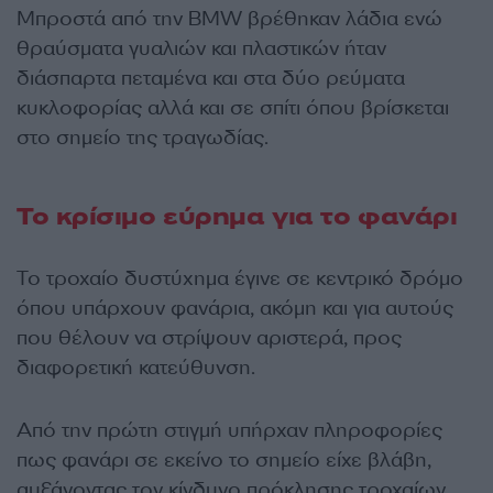
Μπροστά από την BMW βρέθηκαν λάδια ενώ
θραύσματα γυαλιών και πλαστικών ήταν
διάσπαρτα πεταμένα και στα δύο ρεύματα
κυκλοφορίας αλλά και σε σπίτι όπου βρίσκεται
στο σημείο της τραγωδίας.
Το κρίσιμο εύρημα για το φανάρι
Το τροχαίο δυστύχημα έγινε σε κεντρικό δρόμο
όπου υπάρχουν φανάρια, ακόμη και για αυτούς
που θέλουν να στρίψουν αριστερά, προς
διαφορετική κατεύθυνση.
Από την πρώτη στιγμή υπήρχαν πληροφορίες
πως φανάρι σε εκείνο το σημείο είχε βλάβη,
αυξάνοντας τον κίνδυνο πρόκλησης τροχαίων.