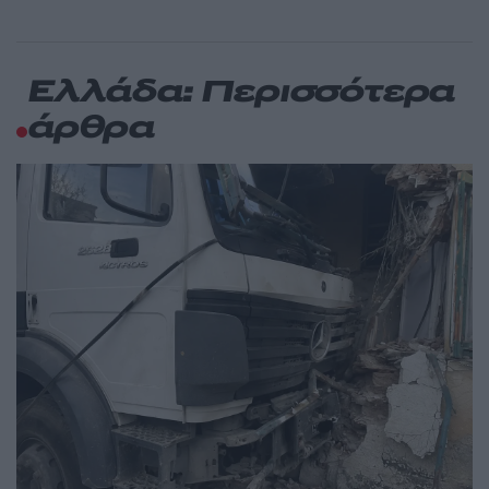
Ελλάδα: Περισσότερα
άρθρα