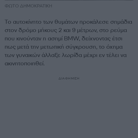
ΦΩΤΟ ΔΗΜΟΚΡΑΤΙΚΗ
Το αυτοκίνητο των θυμάτων προκάλεσε σημάδια
στον δρόμο μήκους 2 και 9 μέτρων, στο ρεύμα
που κινούνταν η ασημί BMW, δείχνοντας έτσι
πως μετά την μετωπική σύγκρουση, το όχημα
των γυναικών άλλαξε λωρίδα μέχρι εν τέλει να
ακινητοποιηθεί.
ΔΙΑΦΗΜΙΣΗ