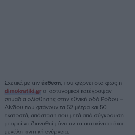
Σχετικά με την
έκθεση
, που φέρνει στο φως η
dimokratiki.gr
οι αστυνομικοί κατέγραψαν
σημάδια ολίσθησης στην εθνική οδό Ρόδου –
Λίνδου που φτάνουν τα 52 μέτρα και 50
εκατοστά, απόσταση που μετά από σύγκρουση
μπορεί να διανυθεί μόνο αν το αυτοκίνητο έχει
μεγάλη κινητική ενέργεια.