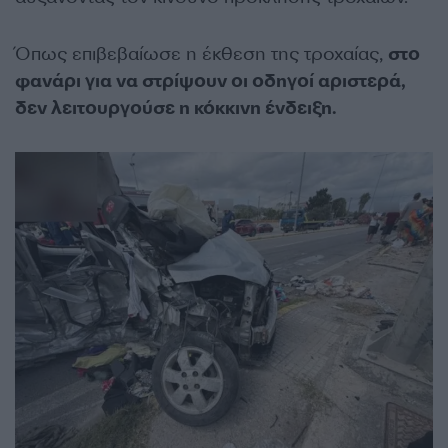
Όπως επιβεβαίωσε η έκθεση της τροχαίας,
στο
φανάρι για να στρίψουν οι οδηγοί αριστερά,
δεν λειτουργούσε η κόκκινη ένδειξη.