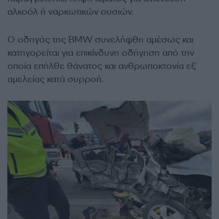
αλκοόλ ή ναρκωτικών ουσιών.
Ο οδηγός της BMW συνελήφθη αμέσως και
κατηγορείται για επικίνδυνη οδήγηση από την
οποία επήλθε θάνατος και ανθρωποκτονία εξ
αμελείας κατά συρροή.