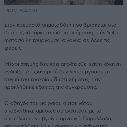
ΦΩΤΟ ΡΟΔΙΑΚΗ
Στον κρεμαστό σηματοδότη που βρίσκεται στο
δεξί πεζοδρόμιο του ίδιου ρεύματος, η ένδειξη
ωστόσο λειτουργούσε κανονικά σε όλες τις
φάσεις.
Μέχρι στιγμής δεν έχει αποδειχθεί εάν η κόκκινη
ένδειξη του φαναριού δεν λειτουργούσε τη
στιγμή του τροχαίου δυστυχήματος ή αν
προκλήθηκε εξαιτίας της σύγκρουσης.
Ο οδηγός του μοιραίου αυτοκινήτου
υποβλήθηκε αμέσως σε αλκοτέστ, με το
αποτέλεσμα να βγαίνει αρνητικό. Παράλληλα,
παραγγέλθηκε λήψη αίματος για ανίχνευση