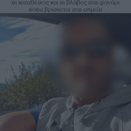
οι καταθέσεις και οι βλάβες στο φανάρι
όπου βρίσκεται στο σημείο