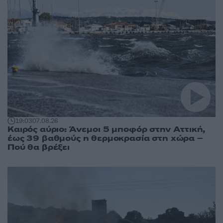
19:03
07.08.26
Καιρός αύριο: Άνεμοι 5 μποφόρ στην Αττική,
έως 39 βαθμούς η θερμοκρασία στη χώρα –
Πού θα βρέξει