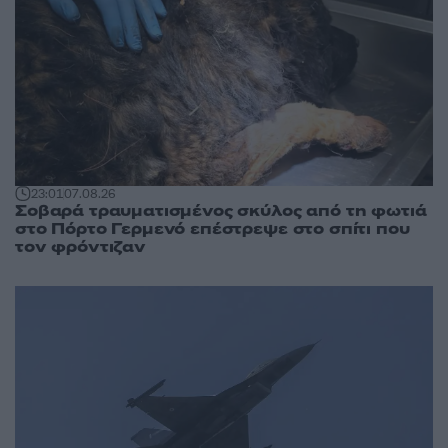
23:01
07.08.26
Σοβαρά τραυματισμένος σκύλος από τη φωτιά
στο Πόρτο Γερμενό επέστρεψε στο σπίτι που
τον φρόντιζαν