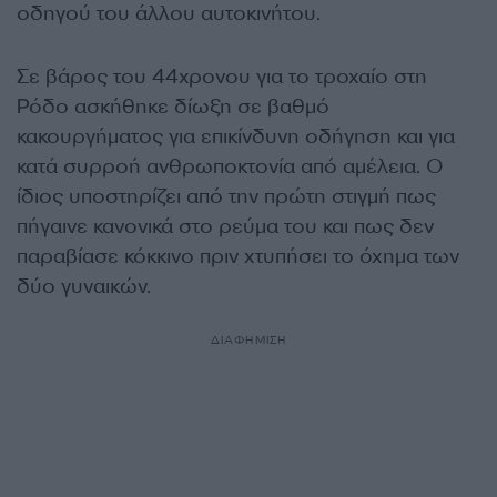
οδηγού του άλλου αυτοκινήτου.
Σε βάρος του 44χρονου για το τροχαίο στη
Ρόδο ασκήθηκε δίωξη σε βαθμό
κακουργήματος για επικίνδυνη οδήγηση και για
κατά συρροή ανθρωποκτονία από αμέλεια. Ο
ίδιος υποστηρίζει από την πρώτη στιγμή πως
πήγαινε κανονικά στο ρεύμα του και πως δεν
παραβίασε κόκκινο πριν χτυπήσει το όχημα των
δύο γυναικών.
ΔΙΑΦΗΜΙΣΗ