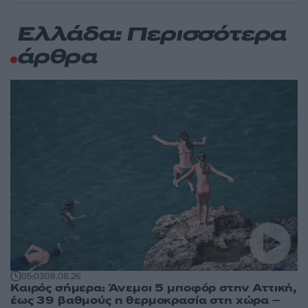
Ελλάδα: Περισσότερα
άρθρα
05:03
08.08.26
Καιρός σήμερα: Άνεμοι 5 μποφόρ στην Αττική,
έως 39 βαθμούς η θερμοκρασία στη χώρα –