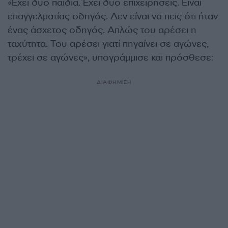
«Έχει δύο παιδιά. Έχει δύο επιχειρήσεις. Είναι
επαγγελματίας οδηγός. Δεν είναι να πεις ότι ήταν
ένας άσχετος οδηγός. Απλώς του αρέσει η
ταχύτητα. Του αρέσει γιατί πηγαίνει σε αγώνες,
τρέχει σε αγώνες», υπογράμμισε και πρόσθεσε:
ΔΙΑΦΗΜΙΣΗ