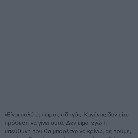
«Είναι πολύ έμπειρος οδηγός. Κανένας δεν είχε
πρόθεση να γίνει αυτό. Δεν είμαι εγώ η
υπεύθυνη που θα μπορέσω να κρίνω, ας πούμε,