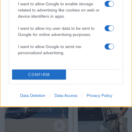
I want to allow Google to enable storage
related to advertising like cookies on web or
device identifiers in apps.
I want to allow my user data to be sent to
Google for online advertising purposes.
I want to allow Google to send me
personalized advertising.
Αν τα χάσατε
CONFIRM
Data Deletion
Data Access
Privacy Policy