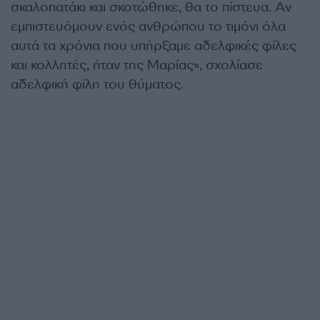
σκαλοπατάκι και σκοτώθηκε, θα το πίστευα. Αν
εμπιστευόμουν ενός ανθρώπου το τιμόνι όλα
αυτά τα χρόνια που υπήρξαμε αδελφικές φίλες
και κολλητές, ήταν της Μαρίας», σχολίασε
αδελφική φίλη του θύματος.