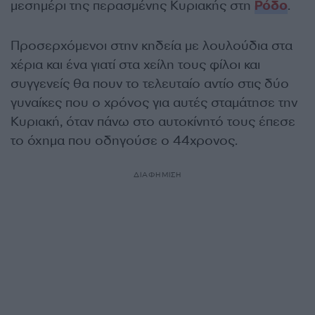
μεσημέρι της περασμένης Κυριακής στη
Ρόδο
.
Προσερχόμενοι στην κηδεία με λουλούδια στα
χέρια και ένα γιατί στα χείλη τους φίλοι και
συγγενείς θα πουν το τελευταίο αντίο στις δύο
γυναίκες που ο χρόνος για αυτές σταμάτησε την
Κυριακή, όταν πάνω στο αυτοκίνητό τους έπεσε
το όχημα που οδηγούσε ο 44χρονος.
ΔΙΑΦΗΜΙΣΗ