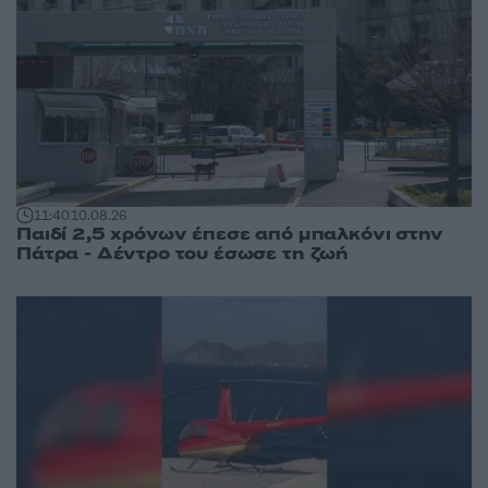
11:40
10.08.26
Παιδί 2,5 χρόνων έπεσε από μπαλκόνι στην
Πάτρα - Δέντρο του έσωσε τη ζωή