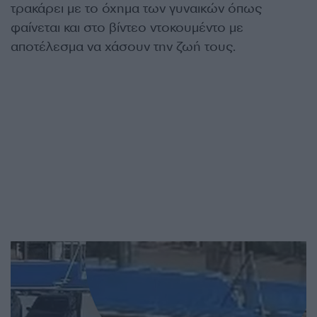
τρακάρει με το όχημα των γυναικών όπως
φαίνεται και στο βίντεο ντοκουμέντο με
αποτέλεσμα να χάσουν την ζωή τους.