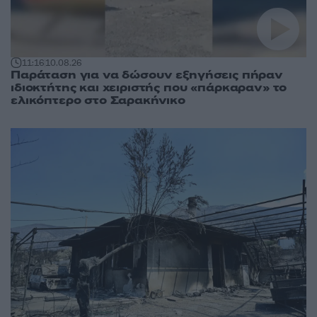
11:16
10.08.26
Παράταση για να δώσουν εξηγήσεις πήραν
ιδιοκτήτης και χειριστής που «πάρκαραν» το
ελικόπτερο στο Σαρακήνικο