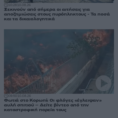
10:28
10.08.26
Ξεκινούν από σήμερα οι αιτήσεις για
αποζημιώσεις στους πυρόπληκτους - Τα ποσά
και τα δικαιολογητικά
09:50
10.08.26
Φωτιά στο Κορωπί: Οι φλόγες «έγλειψαν»
αυλή σπιτιού – Δείτε βίντεο από την
καταστροφική πορεία τους