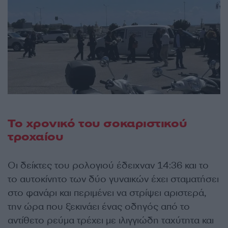
Το χρονικό του σοκαριστικού
τροχαίου
Οι δείκτες του ρολογιού έδειχναν 14:36 και το
το αυτοκίνητο των δύο γυναικών έχει σταματήσει
στο φανάρι και περιμένει να στρίψει αριστερά,
την ώρα που ξεκινάει ένας οδηγός από το
αντίθετο ρεύμα τρέχει με ιλιγγιώδη ταχύτητα και