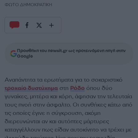
ΦΩΤΟ ΔΗΜΟΚΡΑΤΙΚΗ
Προσθήκη του newsit.gr ως προτεινόμενη πηγή στην
Google
Αναπάντητα τα ερωτήματα για το σοκαριστικό
τροχαίο δυστύχημα
στη
Ρόδο
όπου δύο
γυναίκες, μητέρα και κόρη, άφησαν την τελευταία
τους πνοή στην άσφαλτο. Οι συνθήκες κάτω από
τις οποίες έγινε η σύγκρουση, ακόμη
διερευνώνται αν και αυτόπτες μάρτυρες
καταγγέλλουν πως είδαν αυτοκίνητο να τρέχει με