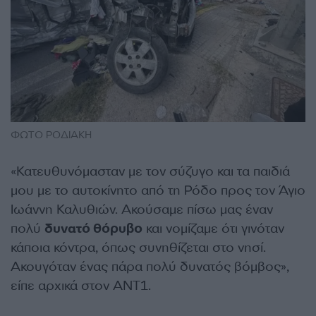
ΦΩΤΟ ΡΟΔΙΑΚΗ
«Κατευθυνόμασταν με τον σύζυγο και τα παιδιά
μου με το αυτοκίνητο από τη Ρόδο προς τον Άγιο
Ιωάννη Καλυθιών. Ακούσαμε πίσω μας έναν
πολύ
δυνατό θόρυβο
και νομίζαμε ότι γινόταν
κάποια κόντρα, όπως συνηθίζεται στο νησί.
Ακουγόταν ένας πάρα πολύ δυνατός βόμβος»,
είπε αρχικά στον ΑΝΤ1.