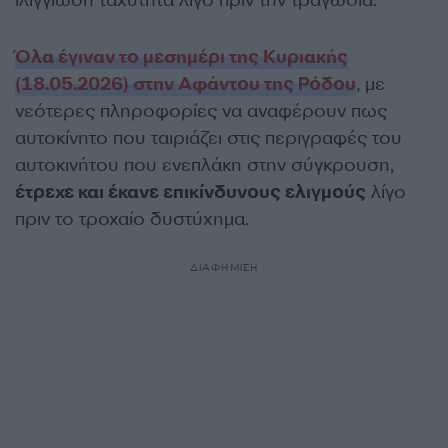
ιλιγγιώδη ταχύτητα λίγο πριν την τραγωδία.
Όλα έγιναν το μεσημέρι της Κυριακής
(18.05.2026) στην Αφάντου της Ρόδου
, με
νεότερες πληροφορίες να αναφέρουν πως
αυτοκίνητο που ταιριάζει στις περιγραφές του
αυτοκινήτου που ενεπλάκη στην σύγκρουση,
έτρεχε και έκανε επικίνδυνους ελιγμούς
λίγο
πριν το τροχαίο δυστύχημα.
ΔΙΑΦΗΜΙΣΗ