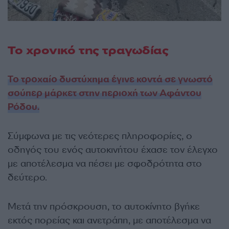
Το χρονικό της τραγωδίας
Το τροχαίο δυστύχημα έγινε κοντά σε γνωστό
σούπερ μάρκετ στην περιοχή των Αφάντου
Ρόδου.
Σύμφωνα με τις νεότερες πληροφορίες, ο
οδηγός του ενός αυτοκινήτου έχασε τον έλεγχο
με αποτέλεσμα να πέσει με σφοδρότητα στο
δεύτερο.
Μετά την πρόσκρουση, το αυτοκίνητο βγήκε
εκτός πορείας και ανετράπη, με αποτέλεσμα να