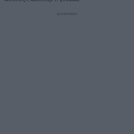
ΔΙΑΦΗΜΙΣΗ