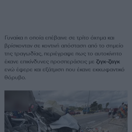
Γυναίκα η οποία επέβαινε σε τρίτο όχημα και
βρίσκονταν σε κοντινή απόσταση από το σημείο
της τραγωδίας, περιέγραψε πως το αυτοκίνητο
έκανε επικίνδυνες προσπεράσεις με
ζιγκ-ζαγκ
ενώ έφερε και εξάτμιση που έκανε εκκωφαντικό
θόρυβο.