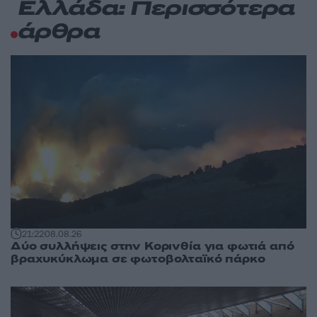
Ελλάδα: Περισσότερα
άρθρα
21:22
08.08.26
Δύο συλλήψεις στην Κορινθία για φωτιά από
βραχυκύκλωμα σε φωτοβολταϊκό πάρκο