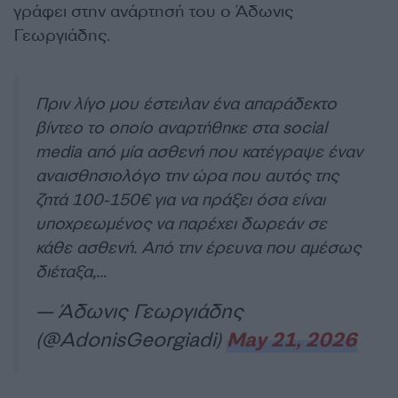
γράφει στην ανάρτησή του ο Άδωνις
Γεωργιάδης.
Πριν λίγο μου έστειλαν ένα απαράδεκτο
βίντεο το οποίο αναρτήθηκε στα social
media από μία ασθενή που κατέγραψε έναν
αναισθησιολόγο την ώρα που αυτός της
ζητά 100-150€ για να πράξει όσα είναι
υποχρεωμένος να παρέχει δωρεάν σε
κάθε ασθενή. Από την έρευνα που αμέσως
διέταξα,…
— Άδωνις Γεωργιάδης
(@AdonisGeorgiadi)
May 21, 2026