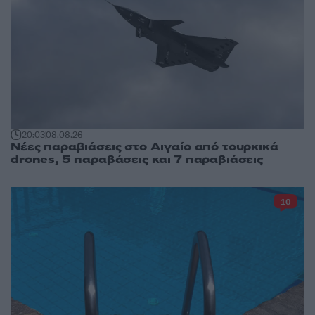
20:03
08.08.26
Νέες παραβιάσεις στο Αιγαίο από τουρκικά
drones, 5 παραβάσεις και 7 παραβιάσεις
10