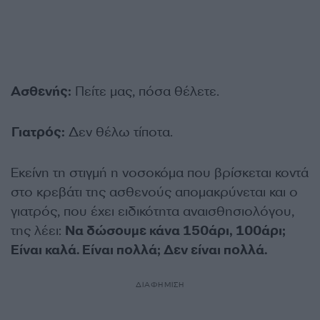
Ασθενής:
Πείτε μας, πόσα θέλετε.
Γιατρός:
Δεν θέλω τίποτα.
Εκείνη τη στιγμή η νοσοκόμα που βρίσκεται κοντά
στο κρεβάτι της ασθενούς απομακρύνεται και ο
γιατρός, που έχει ειδικότητα αναισθησιολόγου,
της λέει:
Να δώσουμε κάνα 150άρι, 100άρι;
Είναι καλά. Είναι πολλά; Δεν είναι πολλά.
ΔΙΑΦΗΜΙΣΗ