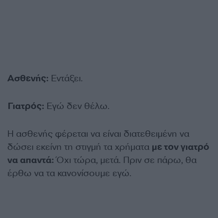
Ασθενής:
Εντάξει.
Γιατρός:
Εγώ δεν θέλω.
Η ασθενής φέρεται να είναι διατεθειμένη να
δώσει εκείνη τη στιγμή τα χρήματα
με τον γιατρό
να απαντά:
Όχι τώρα, μετά. Πριν σε πάρω, θα
έρθω να τα κανονίσουμε εγώ.