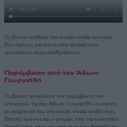
Το βίντεο ανέβηκε στα social media πριν από
δύο ημέρες και όπως είναι φυσικό έχει
προκαλέσει κύμα αντιδράσεων.
Παρέμβαση από τον Άδωνι
Γεωργιάδη
Το βίντεο προκάλεσε την παρέμβαση του
υπουργού Υγείας, Άδωνι Γεωργιάδη, ο οποίος
με ανάρτησή του στα social media τονίζει πως
διέταξε έρευνα και ο γιατρός έχει ταυτοποιηθεί.
Παράλληλα, κάνει γνωστό πως έχει διατάξει τη