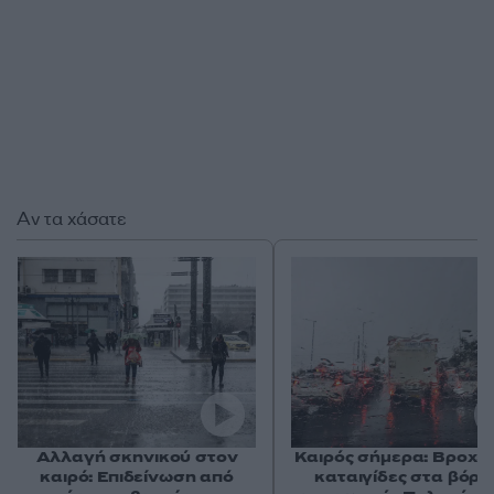
Αν τα χάσατε
Αλλαγή σκηνικού στον
Καιρός σήμερα: Βροχές
καιρό: Επιδείνωση από
καταιγίδες στα βόρε