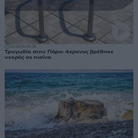
19:16
08.08.26
Τραγωδία στην Πάρο: 4χρονος βρέθηκε
νεκρός σε πισίνα