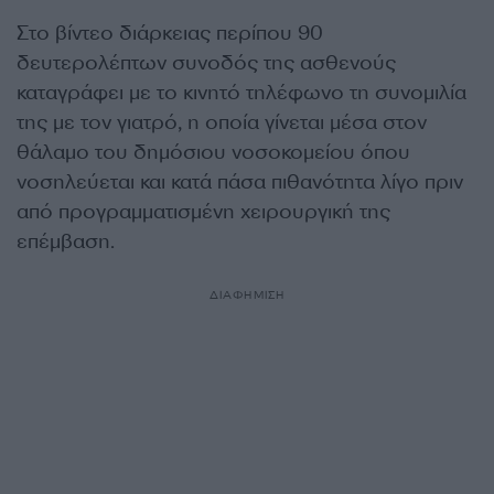
Στο βίντεο διάρκειας περίπου 90
δευτερολέπτων συνοδός της ασθενούς
καταγράφει με το κινητό τηλέφωνο τη συνομιλία
της με τον γιατρό, η οποία γίνεται μέσα στον
θάλαμο του δημόσιου νοσοκομείου όπου
νοσηλεύεται και κατά πάσα πιθανότητα λίγο πριν
από προγραμματισμένη χειρουργική της
επέμβαση.
ΔΙΑΦΗΜΙΣΗ