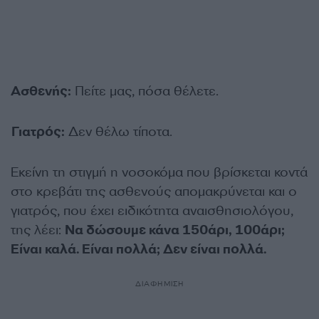
Ασθενής:
Πείτε μας, πόσα θέλετε.
Γιατρός:
Δεν θέλω τίποτα.
Εκείνη τη στιγμή η νοσοκόμα που βρίσκεται κοντά
στο κρεβάτι της ασθενούς απομακρύνεται και ο
γιατρός, που έχει ειδικότητα αναισθησιολόγου,
της λέει:
Να δώσουμε κάνα 150άρι, 100άρι;
Είναι καλά. Είναι πολλά; Δεν είναι πολλά.
ΔΙΑΦΗΜΙΣΗ