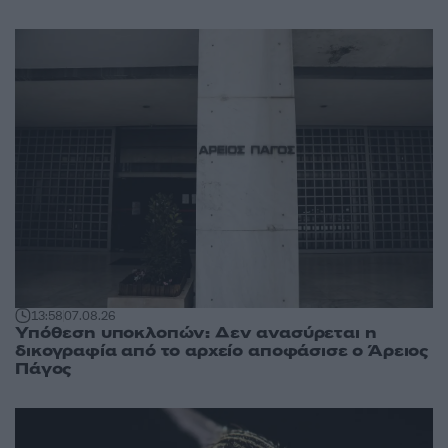
13:58
07.08.26
Υπόθεση υποκλοπών: Δεν ανασύρεται η
δικογραφία από το αρχείο αποφάσισε ο Άρειος
Πάγος