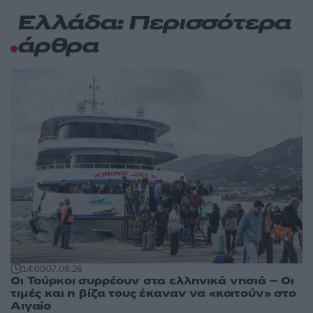
Ελλάδα: Περισσότερα
άρθρα
14:00
07.08.26
Οι Τούρκοι συρρέουν στα ελληνικά νησιά – Οι
τιμές και η βίζα τους έκαναν να «κοιτούν» στο
Αιγαίο