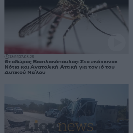
13:55
07.08.26
Θεοδώρος Βασιλακόπουλος: Στο «κόκκινο»
Νότια και Ανατολική Αττική για τον ιό του
Δυτικού Νείλου