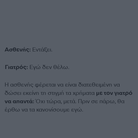
Ασθενής:
Εντάξει.
Γιατρός:
Εγώ δεν θέλω.
Η ασθενής φέρεται να είναι διατεθειμένη να
δώσει εκείνη τη στιγμή τα χρήματα
με τον γιατρό
να απαντά:
Όχι τώρα, μετά. Πριν σε πάρω, θα
έρθω να τα κανονίσουμε εγώ.