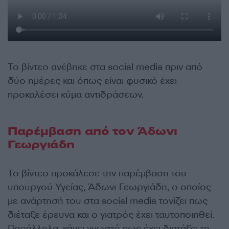
Το βίντεο ανέβηκε στα social media πριν από
δύο ημέρες και όπως είναι φυσικό έχει
προκαλέσει κύμα αντιδράσεων.
Παρέμβαση από τον Άδωνι
Γεωργιάδη
Το βίντεο προκάλεσε την παρέμβαση του
υπουργού Υγείας, Άδωνι Γεωργιάδη, ο οποίος
με ανάρτησή του στα social media τονίζει πως
διέταξε έρευνα και ο γιατρός έχει ταυτοποιηθεί.
Παράλληλα, κάνει γνωστό πως έχει διατάξει τη