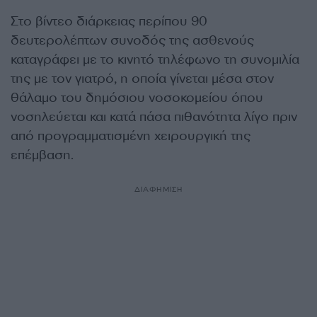
Στο βίντεο διάρκειας περίπου 90
δευτερολέπτων συνοδός της ασθενούς
καταγράφει με το κινητό τηλέφωνο τη συνομιλία
της με τον γιατρό, η οποία γίνεται μέσα στον
θάλαμο του δημόσιου νοσοκομείου όπου
νοσηλεύεται και κατά πάσα πιθανότητα λίγο πριν
από προγραμματισμένη χειρουργική της
επέμβαση.
ΔΙΑΦΗΜΙΣΗ