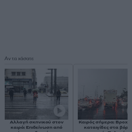
Αν τα χάσατε
Αλλαγή σκηνικού στον
Καιρός σήμερα: Βροχές
καιρό: Επιδείνωση από
καταιγίδες στα βόρε