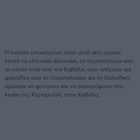
Η ένταση υποχώρησε όταν μετά από μερικά
λεπτά τα ελληνικά αλιευτικά, τα περισσότερα από
τα οποία ήταν από την Καβάλα, ενώ υπήρχαν και
ψαράδες από τη Θεσσαλονίκη και τη Χαλκιδική,
άρχισαν να φεύγουν και να επιστρέφουν στο
λιμάνι της Κεραμωτής στην Καβάλα.