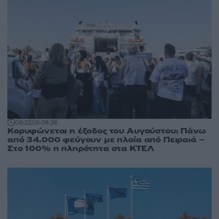
09:22
09.08.26
Κορυφώνεται η έξοδος του Αυγούστου: Πάνω
από 34.000 φεύγουν με πλοία από Πειραιά –
Στο 100% η πληρότητα στα ΚΤΕΛ