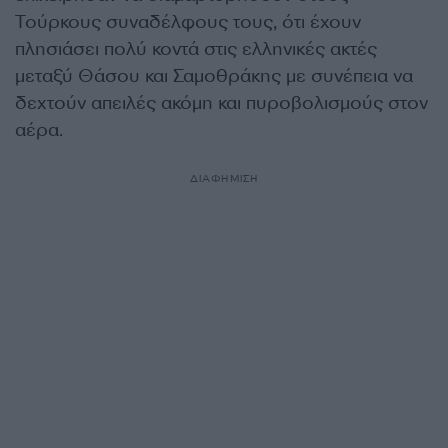
Τούρκους συναδέλφους τους, ότι έχουν
πλησιάσει πολύ κοντά στις ελληνικές ακτές
μεταξύ Θάσου και Σαμοθράκης με συνέπεια να
δεχτούν απειλές ακόμη και πυροβολισμούς στον
αέρα.
ΔΙΑΦΗΜΙΣΗ