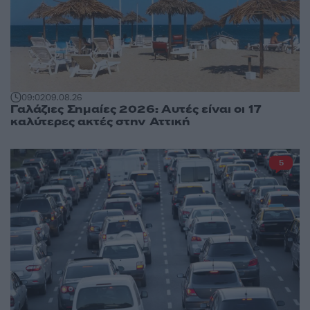
09:02
09.08.26
Γαλάζιες Σημαίες 2026: Αυτές είναι οι 17
καλύτερες ακτές στην Αττική
5