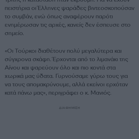
πειστήρια οι Έλληνες ψαράδες βιντεοσκοπούσαν
το συμβάν, ενώ όπως αναφέρουν παρότι
ενημέρωσαν τις αρχές, κανείς δεν έσπευσε στο
σημείο.
«Οι Τούρκοι διαθέτουν πολύ μεγαλύτερα και
σύγχρονα σκάφη. Έρχονται από το λιμανάκι της
Αίνου και ψαρεύουν όλο και πιο κοντά στα
χωρικά μας ύδατα. Γυρνούσαμε γύρω τους για
να τους απομακρύνουμε, αλλά εκείνοι ερχόταν
κατά πάνω μας», περιγράφει ο κ. Μανιός.
ΔΙΑΦΗΜΙΣΗ