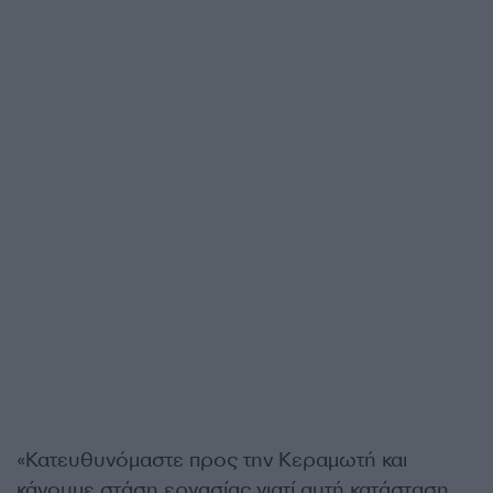
«Κατευθυνόμαστε προς την Κεραμωτή και
κάνουμε στάση εργασίας γιατί αυτή κατάσταση