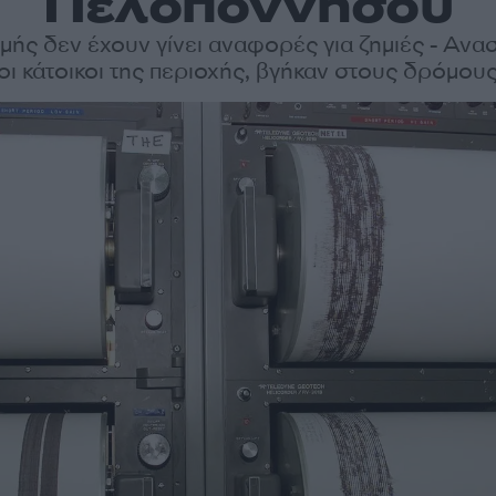
Πελοποννήσου
γμής δεν έχουν γίνει αναφορές για ζημιές - Ανα
οι κάτοικοι της περιοχής, βγήκαν στους δρόμου