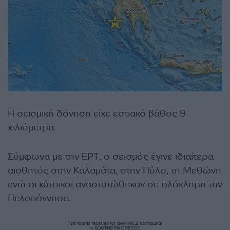
Η σεισμική δόνηση είχε εστιακό βάθος 9
χιλιόμετρα.
Σύμφωνα με την ΕΡΤ, ο σεισμός έγινε ιδιαίτερα
αισθητός στην Καλαμάτα, στην Πύλο, τη Μεθώνη
ενώ οι κάτοικοι αναστατώθηκαν σε ολόκληρη την
Πελοπόννησο.