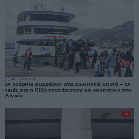
14:00
07.08.26
Οι Τούρκοι συρρέουν στα ελληνικά νησιά – Οι
τιμές και η βίζα τους έκαναν να «κοιτούν» στο
Αιγαίο
16