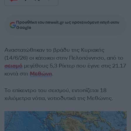
Προσθήκη του newsit.gr ως προτεινόμενη πηγή στην
Google
Αναστατώθηκαν το βράδυ της Κυριακής
(14/6/26) οι κάτοικοι στην Πελοπόννησο, από το
σεισμό
μεγέθους 5,3 Ρίχτερ που έγινε στις 21.17
κοντά στη
Μεθώνη
.
Το επίκεντρο του σεισμού, εντοπίζεται 18
χιλιόμετρα νότια, νοτιοδυτικά της Μεθώνης.