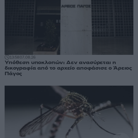
13:58
07.08.26
Υπόθεση υποκλοπών: Δεν ανασύρεται η
δικογραφία από το αρχείο αποφάσισε ο Άρειος
Πάγος