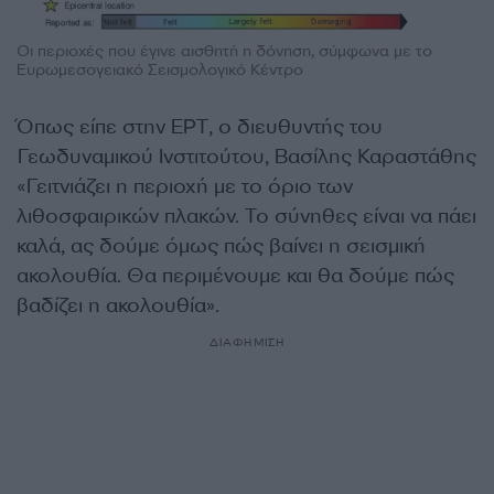
Οι περιοχές που έγινε αισθητή η δόνηση, σύμφωνα με το
Ευρωμεσογειακό Σεισμολογικό Κέντρο
Όπως είπε στην ΕΡΤ, ο διευθυντής του
Γεωδυναμικού Ινστιτούτου, Βασίλης Καραστάθης
«Γειτνιάζει η περιοχή με το όριο των
λιθοσφαιρικών πλακών. Το σύνηθες είναι να πάει
καλά, ας δούμε όμως πώς βαίνει η σεισμική
ακολουθία. Θα περιμένουμε και θα δούμε πώς
βαδίζει η ακολουθία».
ΔΙΑΦΗΜΙΣΗ