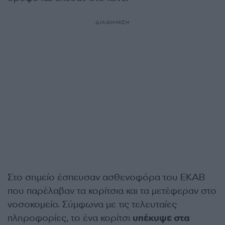
ΔΙΑΦΗΜΙΣΗ
Στο σημείο έσπευσαν ασθενοφόρα του ΕΚΑΒ
που παρέλαβαν τα κορίτσια και τα μετέφεραν στο
νοσοκομείο. Σύμφωνα με τις τελευταίες
πληροφορίες, το ένα κορίτσι
υπέκυψε στα