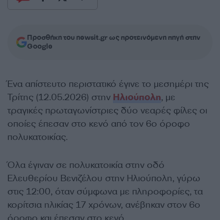
Προσθήκη του newsit.gr ως προτεινόμενη πηγή στην
Google
Ένα απίστευτο περιστατικό έγινε το μεσημέρι της
Τρίτης (12.05.2026) στην
Ηλιούπολη
, με
τραγικές πρωταγωνίστριες δύο νεαρές φίλες οι
οποίες έπεσαν στο κενό από τον 6ο όροφο
πολυκατοικίας.
Όλα έγιναν σε πολυκατοικία στην οδό
Ελευθερίου Βενιζέλου στην Ηλιούπολη, γύρω
στις 12:00, όταν σύμφωνα με πληροφορίες, τα
κορίτσια ηλικίας 17 χρόνων, ανέβηκαν στον 6ο
όροφο και έπεσαν στο κενό.