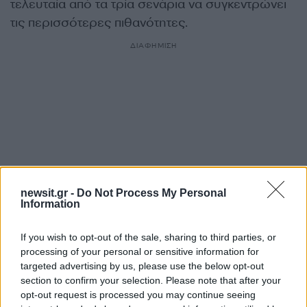
τελευταία από τα τρία σενάρια να συγκεντρώνει
τις περισσότερες πιθανότητες.
ΔΙΑΦΗΜΙΣΗ
newsit.gr -
Do Not Process My Personal
Information
If you wish to opt-out of the sale, sharing to third parties, or
processing of your personal or sensitive information for
Αν τα χάσατε
targeted advertising by us, please use the below opt-out
section to confirm your selection. Please note that after your
Ανανεώθηκε πριν
opt-out request is processed you may continue seeing
50 λεπτά