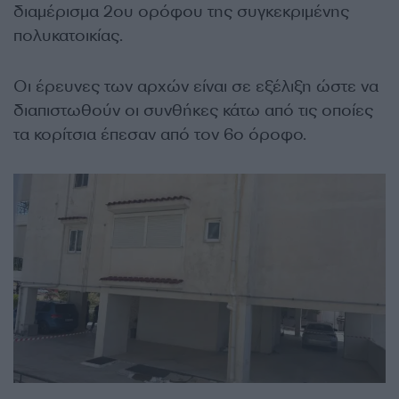
διαμέρισμα 2ου ορόφου της συγκεκριμένης
πολυκατοικίας.
Οι έρευνες των αρχών είναι σε εξέλιξη ώστε να
διαπιστωθούν οι συνθήκες κάτω από τις οποίες
τα κορίτσια έπεσαν από τον 6ο όροφο.