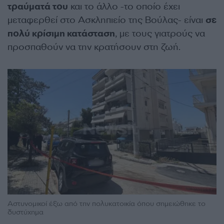
τραύματά του
και το άλλο -το οποίο έχει
μεταφερθεί στο Ασκληπιείο της Βούλας- είναι
σε
πολύ κρίσιμη κατάσταση
, με τους γιατρούς να
προσπαθούν να την κρατήσουν στη ζωή.
Αστυνομικοί έξω από την πολυκατοικία όπου σημειώθηκε το
δυστύχημα