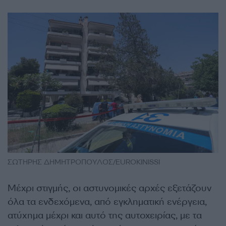
ΣΩΤΗΡΗΣ ΔΗΜΗΤΡΟΠΟΥΛΟΣ/EUROKINISSI
Μέχρι στιγμής, οι αστυνομικές αρχές εξετάζουν
όλα τα ενδεχόμενα, από εγκληματική ενέργεια,
ατύχημα μέχρι και αυτό της αυτοχειρίας, με τα