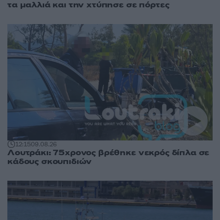
τα μαλλιά και την χτύπησε σε πόρτες
12:15
09.08.26
Λουτράκι: 75χρονος βρέθηκε νεκρός δίπλα σε
κάδους σκουπιδιών