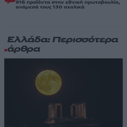
916 προϊόντα στην εθνική πρωτοβουλία,
ανάμεσά τους 130 σχολικά
Ελλάδα: Περισσότερα
άρθρα