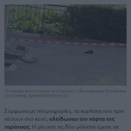
Το σημείο όπου έπεσαν οι 17χρονες / Φωτογραφία Eurokinissi
/ ΣΩΤΗΡΗΣ ΔΗΜΗΤΡΟΠΟΥΛΟΣ
Σύμφωνα με πληροφορίες, τα κορίτσια που πριν
πέσουν στο κενό,
κλείδωσαν την πόρτα της
ταράτσας.
Η μία από τις δύο μάλιστα έμενε σε