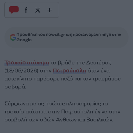
Προσθήκη του newsit.gr ως προτεινόμενη πηγή στην
Google
Τροχαίο ατύχημα
το βράδυ της Δευτέρας
(18/05/2026) στην
Πετρούπολη
όταν ένα
αυτοκίνητο παρέσυρε πεζό και τον τραυμάτισε
σοβαρά.
Σύμφωνα με τις πρώτες πληροφορίες το
τροχαίο ατύχημα στην Πετρούπολη έγινε στην
συμβολή των οδών Ανθέων και Βασιλικών.