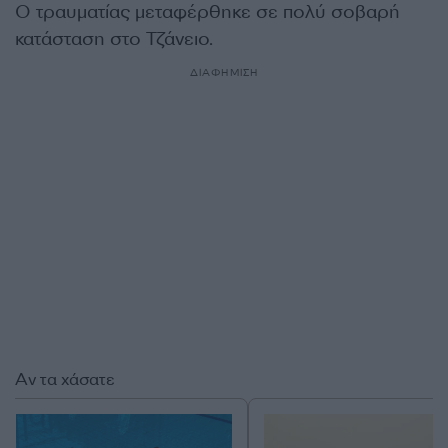
Ο τραυματίας μεταφέρθηκε σε πολύ σοβαρή
κατάσταση στο Τζάνειο.
ΔΙΑΦΗΜΙΣΗ
Αν τα χάσατε