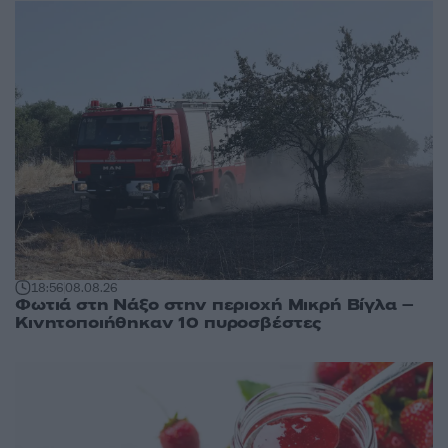
18:56
08.08.26
Φωτιά στη Νάξο στην περιοχή Μικρή Βίγλα –
Κινητοποιήθηκαν 10 πυροσβέστες