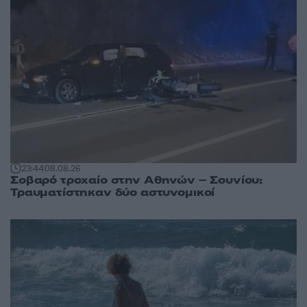
23:44
08.08.26
Σοβαρό τροχαίο στην Αθηνών – Σουνίου:
Τραυματίστηκαν δύο αστυνομικοί