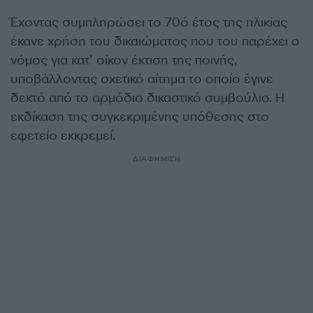
Έχοντας συμπληρώσει το 70ό έτος της ηλικίας
έκανε χρήση του δικαιώματος που του παρέχει ο
νόμος για κατ’ οίκον έκτιση της ποινής,
υποβάλλοντας σχετικό αίτημα το οποίο έγινε
δεκτό από το αρμόδιο δικαστικό συμβούλιο. Η
εκδίκαση της συγκεκριμένης υπόθεσης στο
εφετείο εκκρεμεί.
ΔΙΑΦΗΜΙΣΗ