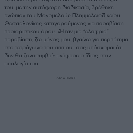
του, με την αυτόφωρη διαδικασία, βρέθηκε
ενώπιον του Μονομελούς Πλημμελειοδικείου
Θεσσαλονίκης κατηγορούμενος για παραβίαση
περιοριστικού όρου. «Ήταν μία “ελαφριά”
παραβίαση, ζω μόνος μου, βγαίνω για περπάτημα
στο τετράγωνο του σπιτιού- σας υπόσχομαι ότι
δεν θα ξανασυμβεί» ανέφερε ο ίδιος στην
απολογία του.
ΔΙΑΦΗΜΙΣΗ