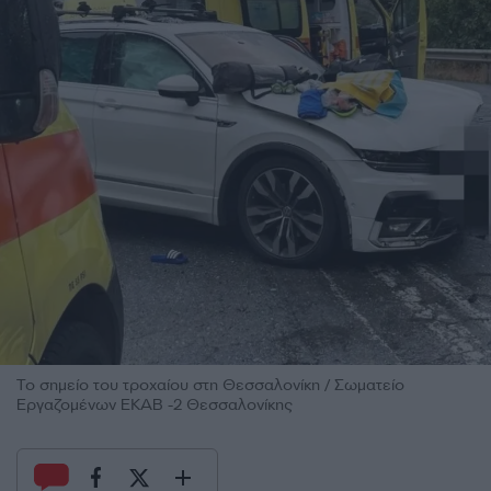
Το σημείο του τροχαίου στη Θεσσαλονίκη / Σωματείο
Εργαζομένων ΕΚΑΒ -2 Θεσσαλονίκης