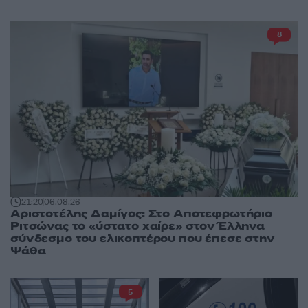
8
21:20
06.08.26
Αριστοτέλης Δαμίγος: Στο Αποτεφρωτήριο
Ριτσώνας το «ύστατο χαίρε» στον Έλληνα
σύνδεσμο του ελικοπτέρου που έπεσε στην
Ψάθα
5