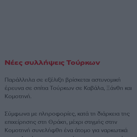
Νέες συλλήψεις Τούρκων
Παράλληλα σε εξέλιξη βρίσκεται αστυνομική
έρευνα σε σπίτια Τούρκων σε Καβάλα, Ξάνθη και
Κομοτηνή.
Σύμφωνα με πληροφορίες, κατά τη διάρκεια της
επιχείρησης στη Θράκη, μέχρι στιγμής στην
Κομοτηνή συνελήφθη ένα άτομο για ναρκωτικά