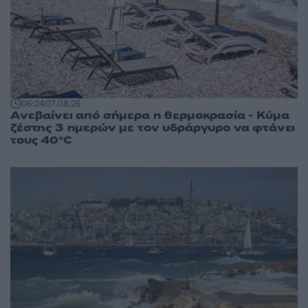
06:24
07.08.26
Ανεβαίνει από σήμερα η θερμοκρασία - Κύμα
ζέστης 3 ημερών με τον υδράργυρο να φτάνει
τους 40°C