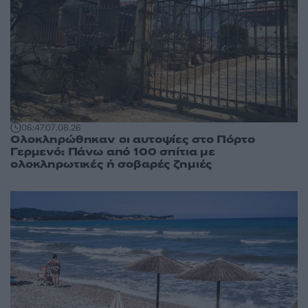
06:47
07.08.26
Ολοκληρώθηκαν οι αυτοψίες στο Πόρτο
Γερμενό: Πάνω από 100 σπίτια με
ολοκληρωτικές ή σοβαρές ζημιές