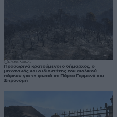
07:08
07.08.26
Προσωρινά κρατούμενοι ο δήμαρχος, ο
μηχανικός και ο ιδιοκτήτης του αιολικού
πάρκου για τη φωτιά σε Πόρτο Γερμενό και
Ξηρονομή