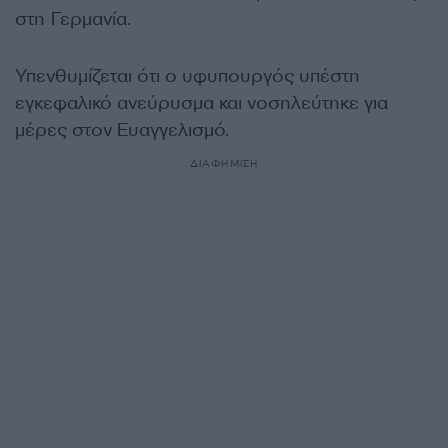
στη Γερμανία.
Υπενθυμίζεται ότι ο υφυπουργός υπέστη
εγκεφαλικό ανεύρυσμα και νοσηλεύτηκε για
μέρες στον Ευαγγελισμό.
ΔΙΑΦΗΜΙΣΗ