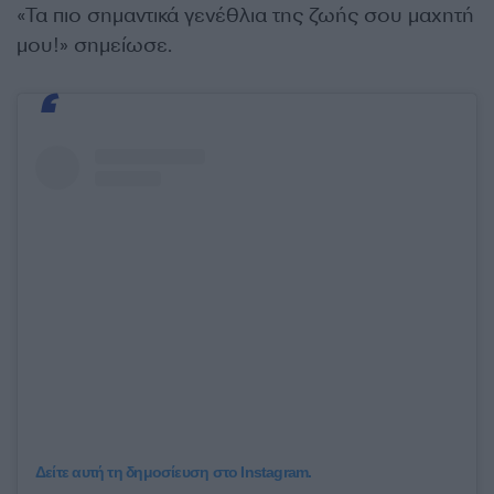
«Τα πιο σημαντικά γενέθλια της ζωής σου μαχητή
μου!» σημείωσε.
Δείτε αυτή τη δημοσίευση στο Instagram.