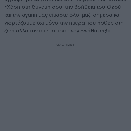
«Χάρη στη δύναμή σου, την βοήθεια του Θεού
και την αγάπη μας είμαστε όλοι μαζί σήμερα και
γιορτάζουμε όχι μόνο την ημέρα που ήρθες στη
ζωή αλλά την ημέρα που αναγεννήθηκες!».
ΔΙΑΦΗΜΙΣΗ