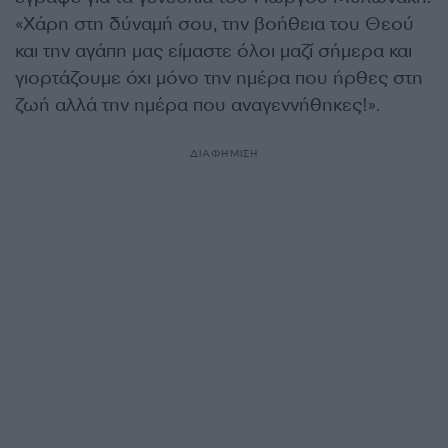
«Χάρη στη δύναμή σου, την βοήθεια του Θεού
και την αγάπη μας είμαστε όλοι μαζί σήμερα και
γιορτάζουμε όχι μόνο την ημέρα που ήρθες στη
ζωή αλλά την ημέρα που αναγεννήθηκες!».
ΔΙΑΦΗΜΙΣΗ