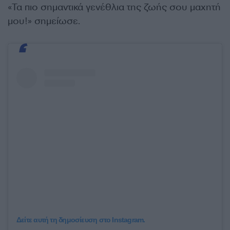
«Τα πιο σημαντικά γενέθλια της ζωής σου μαχητή
μου!» σημείωσε.
Δείτε αυτή τη δημοσίευση στο Instagram.