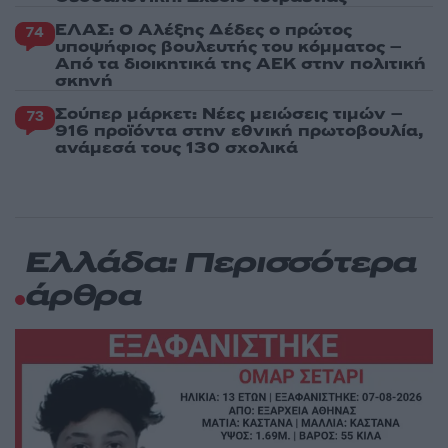
ΕΛΑΣ: Ο Αλέξης Δέδες ο πρώτος
74
υποψήφιος βουλευτής του κόμματος –
Από τα διοικητικά της ΑΕΚ στην πολιτική
σκηνή
Σούπερ μάρκετ: Νέες μειώσεις τιμών –
73
916 προϊόντα στην εθνική πρωτοβουλία,
ανάμεσά τους 130 σχολικά
Ελλάδα: Περισσότερα
άρθρα