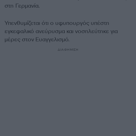
στη Γερμανία.
Υπενθυμίζεται ότι ο υφυπουργός υπέστη
εγκεφαλικό ανεύρυσμα και νοσηλεύτηκε για
μέρες στον Ευαγγελισμό.
ΔΙΑΦΗΜΙΣΗ