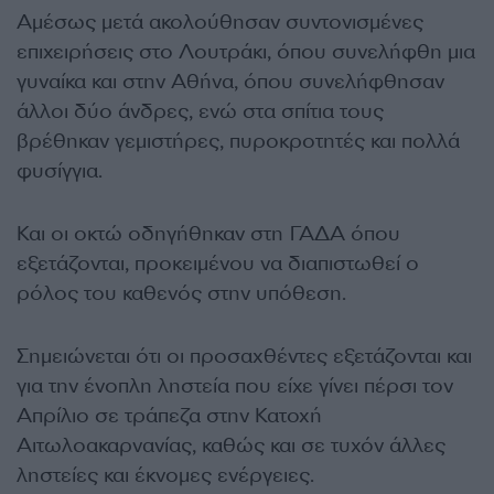
Αμέσως μετά ακολούθησαν συντονισμένες
επιχειρήσεις στο Λουτράκι, όπου συνελήφθη μια
γυναίκα και στην Αθήνα, όπου συνελήφθησαν
άλλοι δύο άνδρες, ενώ στα σπίτια τους
βρέθηκαν γεμιστήρες, πυροκροτητές και πολλά
φυσίγγια.
Και οι οκτώ οδηγήθηκαν στη ΓΑΔΑ όπου
εξετάζονται, προκειμένου να διαπιστωθεί ο
ρόλος του καθενός στην υπόθεση.
Σημειώνεται ότι οι προσαχθέντες εξετάζονται και
για την ένοπλη ληστεία που είχε γίνει πέρσι τον
Απρίλιο σε τράπεζα στην Κατοχή
Αιτωλοακαρνανίας, καθώς και σε τυχόν άλλες
ληστείες και έκνομες ενέργειες.