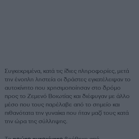
Συγκεκριμένα, κατά τις ίδιες πληροφορίες, μετά
την ένοπλη ληστεία οι δράστες εγκατέλειψαν το
αυτοκίνητο που χρησιμοποίησαν στο δρόμο
προς το Ζεμενό Βοιωτίας και διέφυγαν με άλλο
μέσο που τους παρέλαβε από το σημείο και
πιθανότατα την γυναίκα που ήταν μαζί τους κατά
την ώρα της σύλληψης.