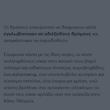
Οι δράστες επιχείρησαν να διαφύγουν αλλά
εγκλωβίστηκαν σε αδιέξοδους δρόμους
και
αναγκάστηκαν να παραδοθούν.
Σύμφωνα πάντα με τις ίδιες πηγές, οι πέντε
συλληφθέντες είχαν στην κατοχή τους βαρύ
οπλισμό και ειδικότερα τέσσερις χειροβομβίδες,
ένα καλάσνικοφ, ένα υποπολυβόλο scorpion και
τέσσερα πιστόλια, όλα έτοιμα για χρήση, ενώ
επίσης βρέθηκε στο αυτοκίνητο ολόκληρο το
ποσό που είχαν αρπάξει από την τράπεζα στην
Κάτω Τιθορέα.