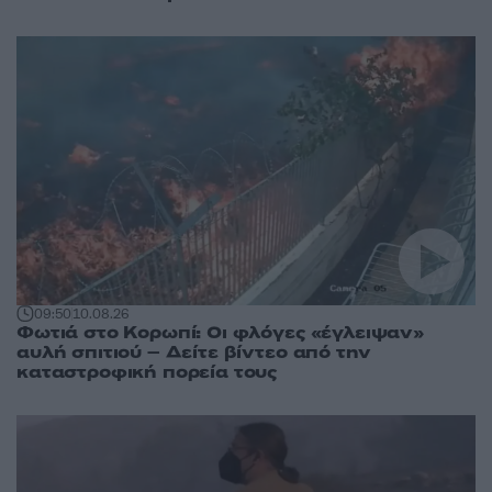
09:50
10.08.26
Φωτιά στο Κορωπί: Οι φλόγες «έγλειψαν»
αυλή σπιτιού – Δείτε βίντεο από την
καταστροφική πορεία τους