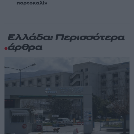
πορτοκαλί»
Ελλάδα: Περισσότερα
άρθρα