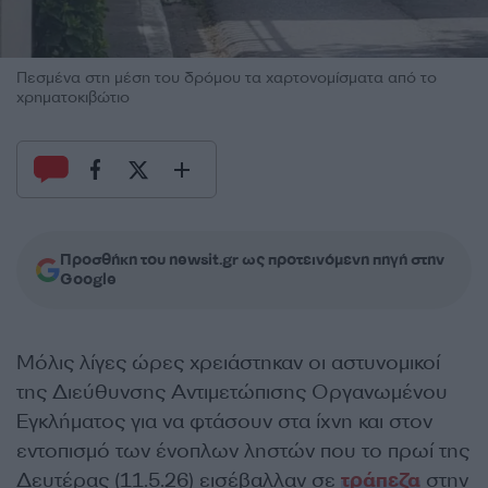
Πεσμένα στη μέση του δρόμου τα χαρτονομίσματα από το
χρηματοκιβώτιο
Προσθήκη του newsit.gr ως προτεινόμενη πηγή στην
Google
Μόλις λίγες ώρες χρειάστηκαν οι αστυνομικοί
της Διεύθυνσης Αντιμετώπισης Οργανωμένου
Εγκλήματος για να φτάσουν στα ίχνη και στον
εντοπισμό των ένοπλων ληστών που το πρωί της
Δευτέρας (11.5.26) εισέβαλλαν σε
τράπεζα
στην