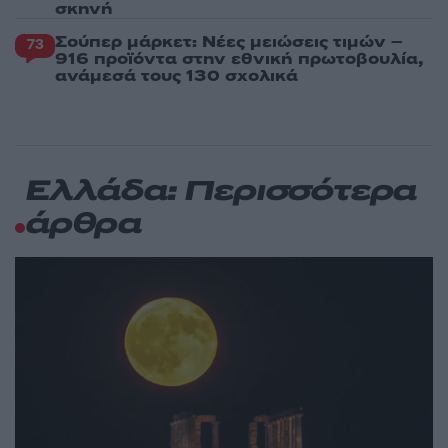
σκηνή
Σούπερ μάρκετ: Νέες μειώσεις τιμών –
73
916 προϊόντα στην εθνική πρωτοβουλία,
ανάμεσά τους 130 σχολικά
Ελλάδα: Περισσότερα
άρθρα