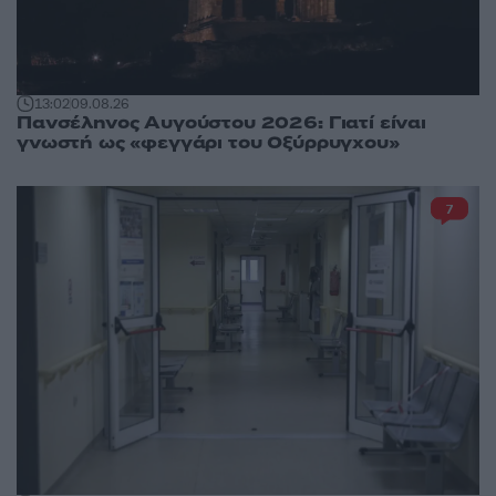
13:02
09.08.26
Πανσέληνος Αυγούστου 2026: Γιατί είναι
γνωστή ως «φεγγάρι του Οξύρρυγχου»
7