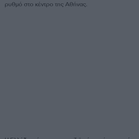
ρυθμό στο κέντρο της Αθήνας.