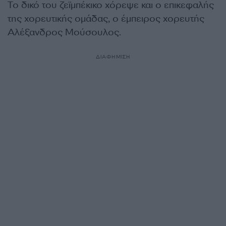
Το δικό του ζεϊμπέκικο χόρεψε και ο επικεφαλής
της χορευτικής ομάδας, ο έμπειρος χορευτής
Αλέξανδρος Μούσουλος.
ΔΙΑΦΗΜΙΣΗ