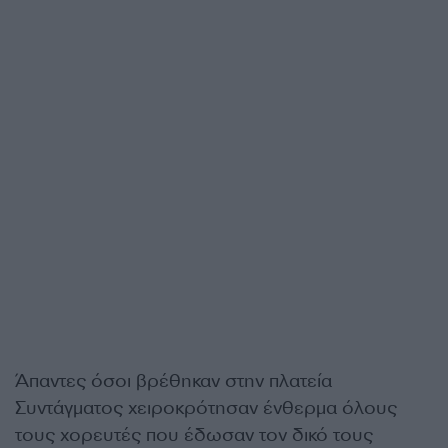
Άπαντες όσοι βρέθηκαν στην πλατεία
Συντάγματος χειροκρότησαν ένθερμα όλους
τους χορευτές που έδωσαν τον δικό τους