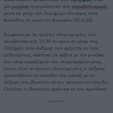
μία
γυναίκα
τραυματίστηκε από
πυροβολισμούς
μέσα σε μπαρ στη Λεωφόρο Θησέως στην
Καλλιθέα, το πρωί της Κυριακής (10.5.26).
Σύμφωνα με τις πρώτες πληροφορίες, όλα
συνέβησαν στις 11:30 το πρωί σε μπαρ στις
Τζιτζιφιές όταν άνδρας, που φέρεται να ήταν
μεθυσμένος, πιάστηκε σε καβγά με την γυναίκα
που είναι εργαζόμενη στο συγκεκριμένο μπαρ.
Όπως λένε οι πρώτες πληροφορίες, ο άνδρας
προσπάθησε να εισέλθει στο μαγαζί, με τη
σύζυγο του ιδιοκτήτη να του αρνείται την είσοδο.
Ωστόσο, ο ιδιοκτήτης φαίνεται να του αρνήθηκε.
ΔΙΑΦΗΜΙΣΗ