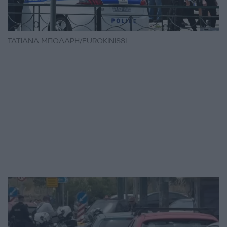
ΤΑΤΙΑΝΑ ΜΠΟΛΑΡΗ/EUROKINISSΙ