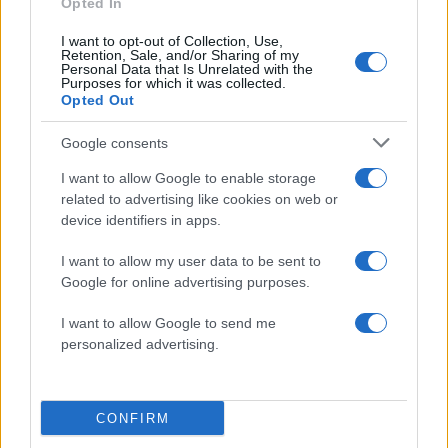
Opted In
I want to opt-out of Collection, Use,
Retention, Sale, and/or Sharing of my
Personal Data that Is Unrelated with the
Purposes for which it was collected.
Opted Out
Google consents
I want to allow Google to enable storage
related to advertising like cookies on web or
device identifiers in apps.
I want to allow my user data to be sent to
Google for online advertising purposes.
I want to allow Google to send me
personalized advertising.
CONFIRM