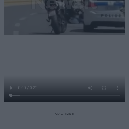
ΔΙΑΦΗΜΙΣΗ