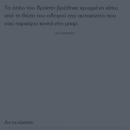
Το όπλο του δράστη βρέθηκε κρυμμένο κάτω
από τη θέση του οδηγού στο αυτοκίνητο που
είχε παρκάρει κοντά στο μπαρ.
ΔΙΑΦΗΜΙΣΗ
Αν τα χάσατε