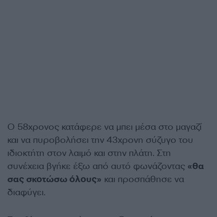
Ο 58χρονος κατάφερε να μπει μέσα στο μαγαζί
και να πυροβολήσει την 43χρονη σύζυγο του
ιδιοκτήτη στον λαιμό και στην πλάτη. Στη
συνέχεια βγήκε έξω από αυτό φωνάζοντας
«θα
σας σκοτώσω όλους»
και προσπάθησε να
διαφύγει.