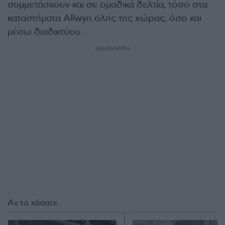
συμμετάσχουν και σε ομαδικά δελτία, τόσο στα
καταστήματα Allwyn όλης της χώρας, όσο και
μέσω διαδικτύου.
ΔΙΑΦΗΜΙΣΗ
Αν τα χάσατε