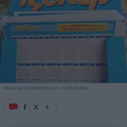
ΜΙΧΑΛΗΣ ΠΑΠΑΝΙΚΟΛΑΟΥ / EUROKINISSI