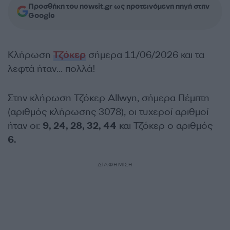
Προσθήκη του newsit.gr ως προτεινόμενη πηγή στην
Google
Κλήρωση
Τζόκερ
σήμερα 11/06/2026 και τα
λεφτά ήταν… πολλά!
Στην κλήρωση Τζόκερ Allwyn, σήμερα Πέμπτη
(αριθμός κλήρωσης 3078), οι τυχεροί αριθμοί
ήταν οι:
9, 24, 28, 32, 44
και Τζόκερ ο αριθμός
6.
ΔΙΑΦΗΜΙΣΗ