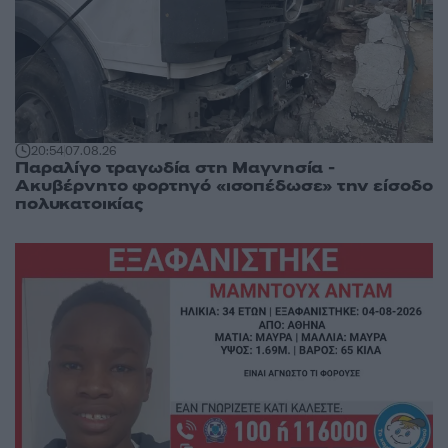
20:54
07.08.26
Παραλίγο τραγωδία στη Μαγνησία -
Ακυβέρνητο φορτηγό «ισοπέδωσε» την είσοδο
πολυκατοικίας