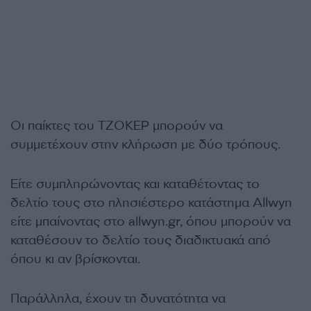
Οι παίκτες του ΤΖΟΚΕΡ μπορούν να
συμμετέχουν στην κλήρωση με δύο τρόπους.
Είτε συμπληρώνοντας και καταθέτοντας το
δελτίο τους στο πλησιέστερο κατάστημα Allwyn
είτε μπαίνοντας στο allwyn.gr, όπου μπορούν να
καταθέσουν το δελτίο τους διαδικτυακά από
όπου κι αν βρίσκονται.
Παράλληλα, έχουν τη δυνατότητα να