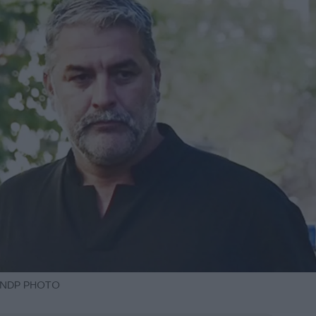
/ NDP PHOTO