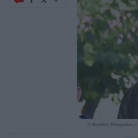
O Βασίλης Μπισμπίκης 