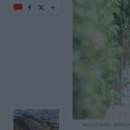
ΦΩΤΟΓΡΑΦΙΑ ΑΡΧΕΙΟΥ