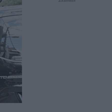
ΔΙΑΦΗΜΙΣΗ