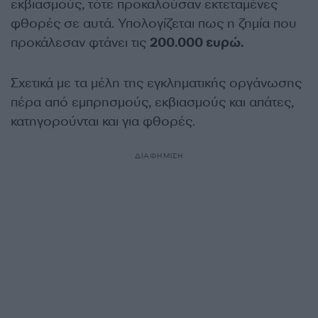
εκβιασμούς, τότε προκαλούσαν εκτεταμένες
φθορές σε αυτά. Υπολογίζεται πως η ζημία που
προκάλεσαν φτάνει τις
200.000 ευρώ.
Σχετικά με τα μέλη της εγκληματικής οργάνωσης
πέρα από εμπρησμούς, εκβιασμούς και απάτες,
κατηγορούνται και για φθορές.
ΔΙΑΦΗΜΙΣΗ