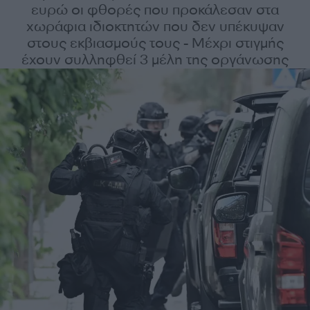
ευρώ οι φθορές που προκάλεσαν στα
χωράφια ιδιοκτητών που δεν υπέκυψαν
στους εκβιασμούς τους - Μέχρι στιγμής
έχουν συλληφθεί 3 μέλη της οργάνωσης