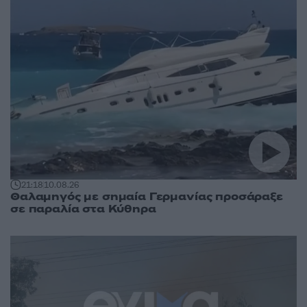
21:18
10.08.26
Θαλαμηγός με σημαία Γερμανίας προσάραξε
σε παραλία στα Κύθηρα