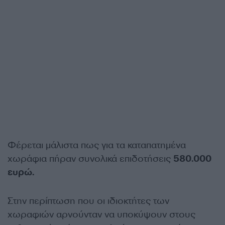
Φέρεται μάλιστα πως για τα καταπατημένα
χωράφια πήραν συνολικά επιδοτήσεις
580.000
ευρώ.
Στην περίπτωση που οι ιδιοκτήτες των
χωραφιών αρνούνταν να υποκύψουν στους