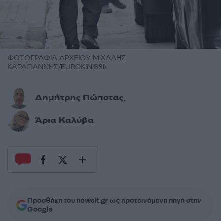
ΦΩΤΟΓΡΑΦΙΑ ΑΡΧΕΙΟΥ ΜΙΧΑΛΗΣ
ΚΑΡΑΓΙΑΝΝΗΣ/EUROKINISSI)
Δημήτρης Πώποτας
,
Άρια Καλύβα
Προσθήκη του newsit.gr ως προτεινόμενη πηγή στην
Google