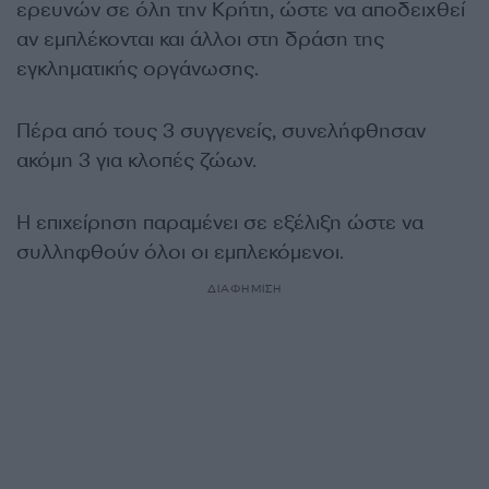
ερευνών σε όλη την Κρήτη, ώστε να αποδειχθεί
αν εμπλέκονται και άλλοι στη δράση της
εγκληματικής οργάνωσης.
Πέρα από τους 3 συγγενείς, συνελήφθησαν
ακόμη 3 για κλοπές ζώων.
Η επιχείρηση παραμένει σε εξέλιξη ώστε να
συλληφθούν όλοι οι εμπλεκόμενοι.
ΔΙΑΦΗΜΙΣΗ