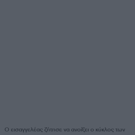
Ο εισαγγελέας ζήτησε να ανοίξει ο κύκλος των