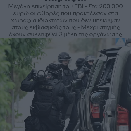
Μεγάλη επιχείρηση του FBI - Στα 200.000
ευρώ οι φθορές που προκάλεσαν στα
χωράφια ιδιοκτητών που δεν υπέκυψαν
στους εκβιασμούς τους - Μέχρι στιγμής
έχουν συλληφθεί 3 μέλη της οργάνωσης