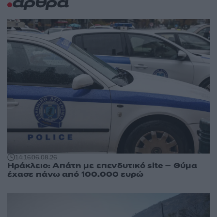
άρθρα
14:16
06.08.26
Ηράκλειο: Απάτη με επενδυτικό site – Θύμα
έχασε πάνω από 100.000 ευρώ