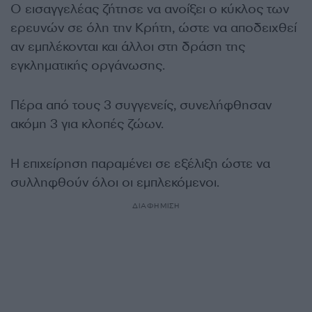
Ο εισαγγελέας ζήτησε να ανοίξει ο κύκλος των
ερευνών σε όλη την Κρήτη, ώστε να αποδειχθεί
αν εμπλέκονται και άλλοι στη δράση της
εγκληματικής οργάνωσης.
Πέρα από τους 3 συγγενείς, συνελήφθησαν
ακόμη 3 για κλοπές ζώων.
Η επιχείρηση παραμένει σε εξέλιξη ώστε να
συλληφθούν όλοι οι εμπλεκόμενοι.
ΔΙΑΦΗΜΙΣΗ