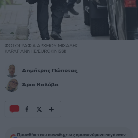
ΦΩΤΟΓΡΑΦΙΑ ΑΡΧΕΙΟΥ ΜΙΧΑΛΗΣ
ΚΑΡΑΓΙΑΝΝΗΣ/EUROKINISSI)
Δημήτρης Πώποτας
,
Άρια Καλύβα
Προσθήκη του newsit.gr ως προτεινόμενη πηγή στην