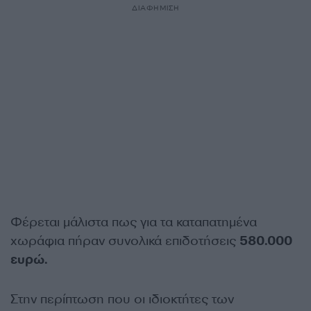
ΔΙΑΦΗΜΙΣΗ
Φέρεται μάλιστα πως για τα καταπατημένα
χωράφια πήραν συνολικά επιδοτήσεις
580.000
ευρώ.
Στην περίπτωση που οι ιδιοκτήτες των