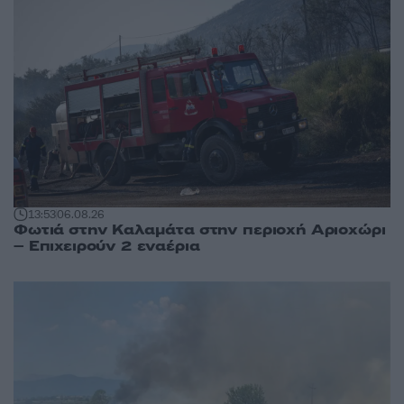
13:53
06.08.26
Φωτιά στην Καλαμάτα στην περιοχή Αριοχώρι
– Επιχειρούν 2 εναέρια