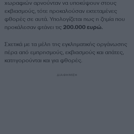
χωραφιών αρνούνταν να υποκύψουν στους
εκβιασμούς, τότε προκαλούσαν εκτεταμένες
φθορές σε αυτά. Υπολογίζεται πως η ζημία που
προκάλεσαν φτάνει τις
200.000 ευρώ.
Σχετικά με τα μέλη της εγκληματικής οργάνωσης
πέρα από εμπρησμούς, εκβιασμούς και απάτες,
κατηγορούνται και για φθορές.
ΔΙΑΦΗΜΙΣΗ