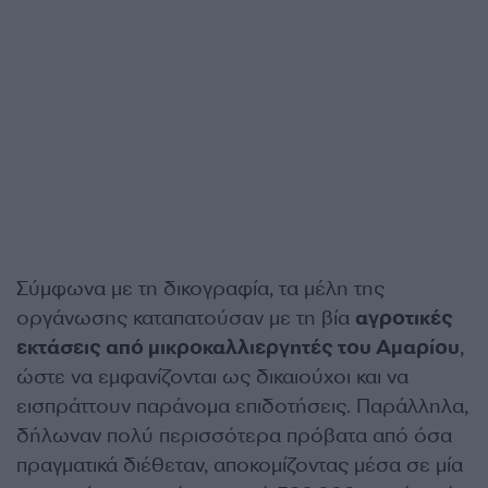
Σύμφωνα με τη δικογραφία, τα μέλη της
οργάνωσης καταπατούσαν με τη βία
αγροτικές
εκτάσεις από μικροκαλλιεργητές του Αμαρίου
,
ώστε να εμφανίζονται ως δικαιούχοι και να
εισπράττουν παράνομα επιδοτήσεις. Παράλληλα,
δήλωναν πολύ περισσότερα πρόβατα από όσα
πραγματικά διέθεταν, αποκομίζοντας μέσα σε μία