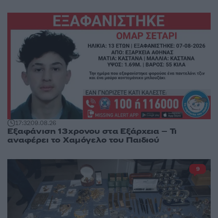
17:32
09.08.26
Εξαφάνιση 13χρονου στα Εξάρχεια – Τι
αναφέρει το Χαμόγελο του Παιδιού
9