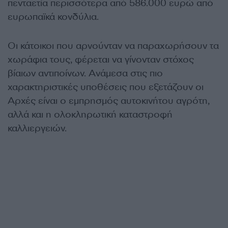
πενταετία περισσότερα από 586.000 ευρώ από
ευρωπαϊκά κονδύλια.
Οι κάτοικοι που αρνούνταν να παραχωρήσουν τα
χωράφια τους, φέρεται να γίνονταν στόχος
βίαιων αντιποίνων. Ανάμεσα στις πιο
χαρακτηριστικές υποθέσεις που εξετάζουν οι
Αρχές είναι ο εμπρησμός αυτοκινήτου αγρότη,
αλλά και η ολοκληρωτική καταστροφή
καλλιεργειών.