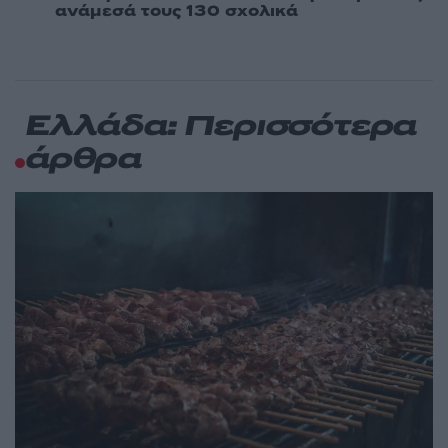
ανάμεσά τους 130 σχολικά
Ελλάδα: Περισσότερα
άρθρα