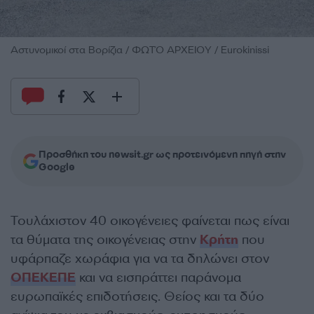
Αστυνομικοί στα Βορίζια / ΦΩΤΌ ΑΡΧΕΙΟΥ / Eurokinissi
Προσθήκη του newsit.gr ως προτεινόμενη πηγή στην
Google
Τουλάχιστον 40 οικογένειες φαίνεται πως είναι
τα θύματα της οικογένειας στην
Κρήτη
που
υφάρπαζε χωράφια για να τα δηλώνει στον
ΟΠΕΚΕΠΕ
και να εισπράττει παράνομα
ευρωπαϊκές επιδοτήσεις. Θείος και τα δύο