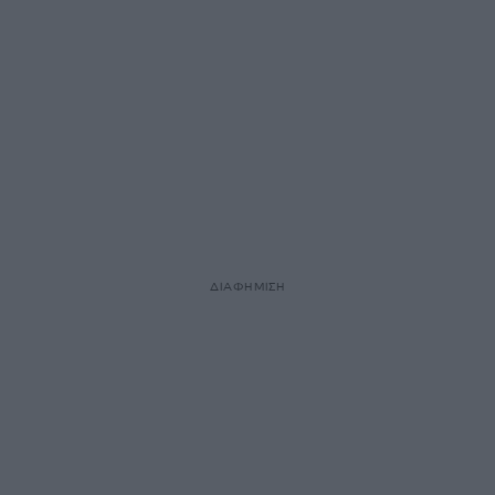
ΔΙΑΦΗΜΙΣΗ