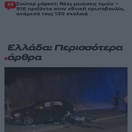
Σούπερ μάρκετ: Νέες μειώσεις τιμών –
69
916 προϊόντα στην εθνική πρωτοβουλία,
ανάμεσά τους 130 σχολικά
Ελλάδα: Περισσότερα
άρθρα