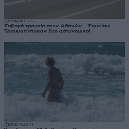
23:44
08.08.26
Σοβαρό τροχαίο στην Αθηνών – Σουνίου:
Τραυματίστηκαν δύο αστυνομικοί
22:42
08.08.26