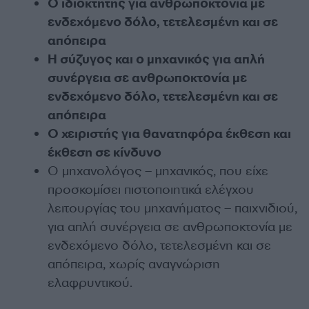
Ο ιδιοκτήτης για ανθρωποκτονία με
ενδεχόμενο δόλο, τετελεσμένη και σε
απόπειρα
Η σύζυγος και ο μηχανικός για απλή
συνέργεια σε ανθρωποκτονία με
ενδεχόμενο δόλο, τετελεσμένη και σε
απόπειρα
Ο χειριστής για θανατηφόρα έκθεση και
έκθεση σε κίνδυνο
Ο μηχανολόγος – μηχανικός, που είχε
προσκομίσει πιστοποιητικά ελέγχου
λειτουργίας του μηχανήματος – παιχνιδιού,
για απλή συνέργεια σε ανθρωποκτονία με
ενδεχόμενο δόλο, τετελεσμένη και σε
απόπειρα, χωρίς αναγνώριση
ελαφρυντικού.