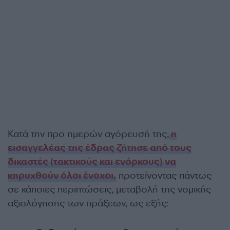
Κατά την προ ημερών αγόρευσή της,
η
εισαγγελέας της έδρας ζήτησε από τους
δικαστές (τακτικούς και ενόρκους) να
κηρυχθούν όλοι ένοχοι,
προτείνοντας πάντως
σε κάποιες περιπτώσεις, μεταβολή της νομικής
αξιολόγησης των πράξεων, ως εξής: