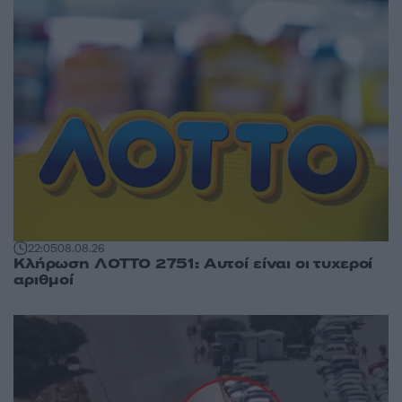
22:05
08.08.26
Κλήρωση ΛΟΤΤΟ 2751: Αυτοί είναι οι τυχεροί
αριθμοί