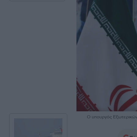
Ο υπουργός Εξωτερικών 