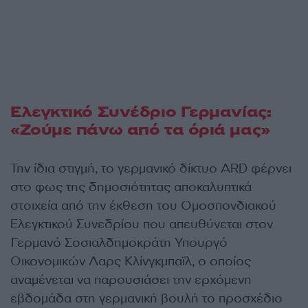
Ελεγκτικό Συνέδριο Γερμανίας:
«Ζούμε πάνω από τα όριά μας»
Την ίδια στιγμή, το γερμανικό δίκτυο ARD φέρνει
στο φως της δημοσιότητας αποκαλυπτικά
στοιχεία από την έκθεση του Ομοσπονδιακού
Ελεγκτικού Συνεδρίου που απευθύνεται στον
Γερμανό Σοσιαλδημοκράτη Υπουργό
Οικονομικών Λαρς Κλίνγκμπαϊλ, ο οποίος
αναμένεται να παρουσιάσει την ερχόμενη
εβδομάδα στη γερμανική βουλή το προσχέδιο