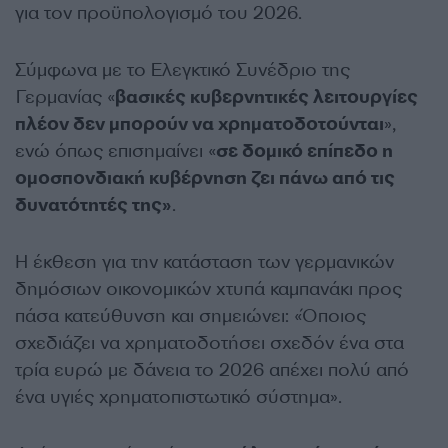
για τον προϋπολογισμό του 2026.
Σύμφωνα με το Ελεγκτικό Συνέδριο της
Γερμανίας «
βασικές κυβερνητικές λειτουργίες
πλέον δεν μπορούν να χρηματοδοτούνται
»,
ενώ όπως επισημαίνει «
σε δομικό επίπεδο η
ομοσπονδιακή κυβέρνηση ζει πάνω από τις
δυνατότητές της»
.
Η έκθεση για την κατάσταση των γερμανικών
δημόσιων οικονομικών χτυπά καμπανάκι προς
πάσα κατεύθυνση και σημειώνει: «Όποιος
σχεδιάζει να χρηματοδοτήσει σχεδόν ένα στα
τρία ευρώ με δάνεια το 2026 απέχει πολύ από
ένα υγιές χρηματοπιστωτικό σύστημα».