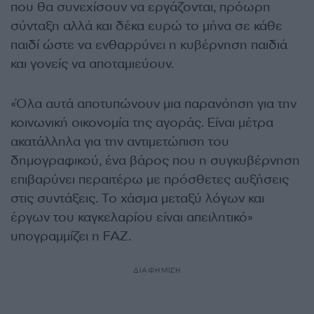
που θα συνεχίσουν να εργάζονται, πρόωρη
σύνταξη αλλά και δέκα ευρώ το μήνα σε κάθε
παιδί ώστε να ενθαρρύνει η κυβέρνηση παιδιά
και γονείς να αποταμιεύουν.
«Όλα αυτά αποτυπώνουν μια παρανόηση για την
κοινωνική οικονομία της αγοράς. Είναι μέτρα
ακατάλληλα για την αντιμετώπιση του
δημογραφικού, ένα βάρος που η συγκυβέρνηση
επιβαρύνει περαιτέρω με πρόσθετες αυξήσεις
στις συντάξεις. Το χάσμα μεταξύ λόγων και
έργων του καγκελαρίου είναι απειλητικό»
υπογραμμίζει η FAZ.
ΔΙΑΦΗΜΙΣΗ