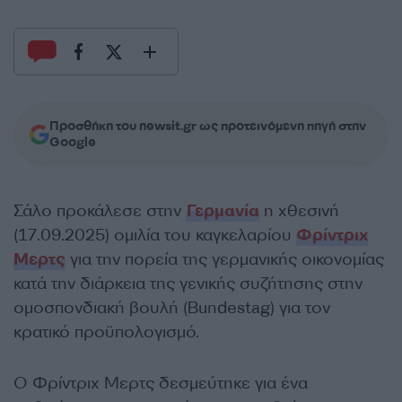
Προσθήκη του newsit.gr ως προτεινόμενη πηγή στην
Google
Σάλο προκάλεσε στην
Γερμανία
η χθεσινή
(17.09.2025) ομιλία του καγκελαρίου
Φρίντριχ
Μερτς
για την πορεία της γερμανικής οικονομίας
κατά την διάρκεια της γενικής συζήτησης στην
ομοσπονδιακή βουλή (Bundestag) για τον
κρατικό προϋπολογισμό.
Ο Φρίντριχ Μερτς δεσμεύτηκε για ένα