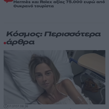
Hermès και Rolex αξίας 75.000 ευρώ από
Ουκρανό τουρίστα
Κόσμος: Περισσότερα
άρθρα
07:37
07.08.26