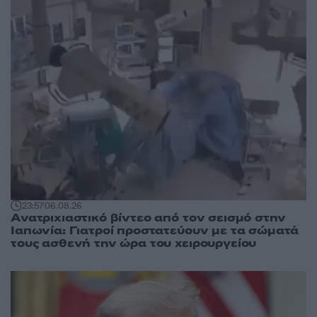
23:57
06.08.26
Ανατριχιαστικό βίντεο από τον σεισμό στην
Ιαπωνία: Γιατροί προστατεύουν με τα σώματά
τους ασθενή την ώρα του χειρουργείου