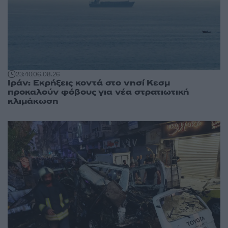
23:40
06.08.26
Ιράν: Εκρήξεις κοντά στο νησί Κεσμ
προκαλούν φόβους για νέα στρατιωτική
κλιμάκωση