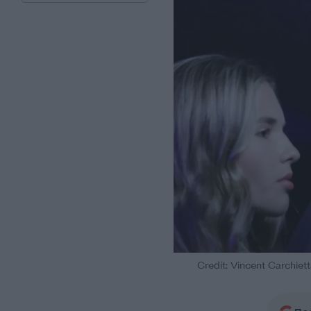
Credit: Vincent Carchiet