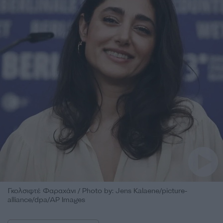
Γκολσιφτέ Φαραχάνι / Photo by: Jens Kalaene/picture-
alliance/dpa/AP Images