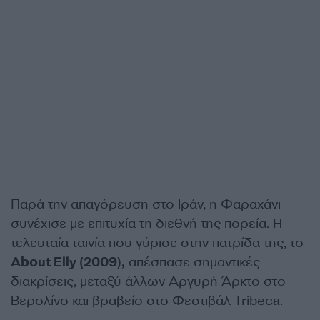
Παρά την απαγόρευση στο Ιράν, η Φαραχάνι
συνέχισε με επιτυχία τη διεθνή της πορεία. Η
τελευταία ταινία που γύρισε στην πατρίδα της, το
About Elly (2009),
απέσπασε σημαντικές
διακρίσεις, μεταξύ άλλων Αργυρή Άρκτο στο
Βερολίνο και βραβείο στο Φεστιβάλ Tribeca.