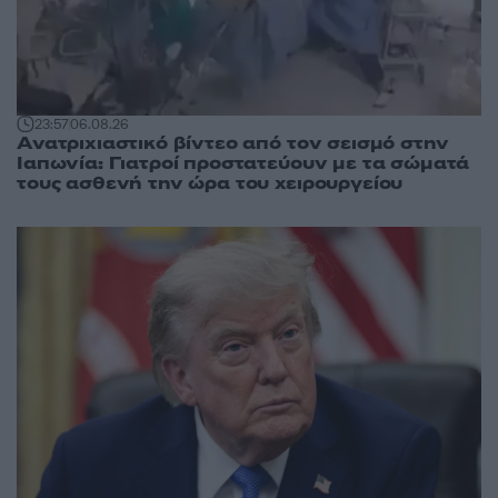
23:57
06.08.26
Ανατριχιαστικό βίντεο από τον σεισμό στην
Ιαπωνία: Γιατροί προστατεύουν με τα σώματά
τους ασθενή την ώρα του χειρουργείου