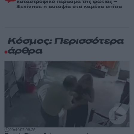
καταστροφικό πέρασμα της φωτιάς –
Ξεκίνησε η αυτοψία στα καμένα σπίτια
Κόσμος: Περισσότερα
άρθρα
09:40
07.08.26