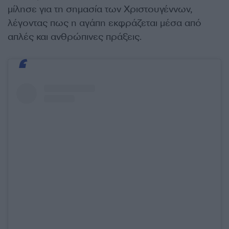
μίλησε για τη σημασία των Χριστουγέννων,
λέγοντας πως η αγάπη εκφράζεται μέσα από
απλές και ανθρώπινες πράξεις.