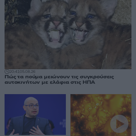
20:41
05.08.26
Πώς τα πούμα μειώνουν τις συγκρούσεις
αυτοκινήτων με ελάφια στις ΗΠΑ