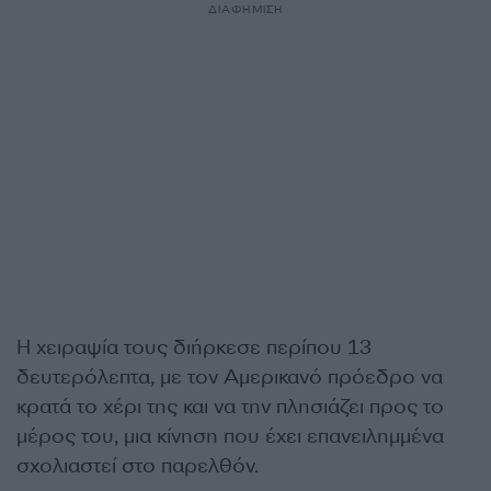
ΔΙΑΦΗΜΙΣΗ
Η χειραψία τους διήρκεσε περίπου 13
δευτερόλεπτα, με τον Αμερικανό πρόεδρο να
κρατά το χέρι της και να την πλησιάζει προς το
μέρος του, μια κίνηση που έχει επανειλημμένα
σχολιαστεί στο παρελθόν.