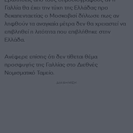
Γαλλία θα έχει την τύχη της Ελλάδας προ
δεκαπενταετίας ο Μοσκοβισί δήλωσε πως αν
ληφθούν τα αναγκαία μέτρα δεν θα χρειαστεί να
επιβληθεί η λιτότητα που επιβλήθηκε στην
Ελλάδα.
Ανέφερε επίσης ότι δεν τίθεται θέμα
προσφυγής της Γαλλίας στο Διεθνές
Νομισματικό Ταμείο.
ΔΙΑΦΗΜΙΣΗ