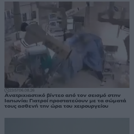
23:57
06.08.26
Ανατριχιαστικό βίντεο από τον σεισμό στην
Ιαπωνία: Γιατροί προστατεύουν με τα σώματά
τους ασθενή την ώρα του χειρουργείου