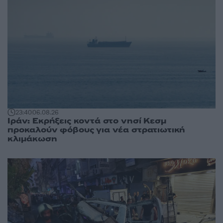
23:40
06.08.26
Ιράν: Εκρήξεις κοντά στο νησί Κεσμ
προκαλούν φόβους για νέα στρατιωτική
κλιμάκωση