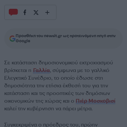
Προσθήκη του newsit.gr ως προτεινόμενη πηγή στην
Google
Σε κατάσταση δημοσιονομικού εκτροχιασμού
βρίσκεται η
Γαλλία
, σύμφωνα με το γαλλικό
Ελεγκτικό Συνέδριο, το οποίο έδωσε στη
δημοσιότητα την ετήσια έκθεσή του για την
κατάσταση και τις προοπτικές των δημόσιων
οικονομικών της χώρας και ο
Πιέρ Μοσκοβισί
καλεί την κυβέρνηση να πάρει μέτρα.
Συγκεκριμένα ο πρόεδρος του, πρώην