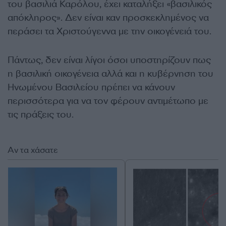
του βασιλιά Καρόλου, έχει καταλήξει «βασιλικός
απόκληρος». Δεν είναι καν προσκεκλημένος να
περάσει τα Χριστούγεννα με την οικογένειά του.
Πάντως, δεν είναι λίγοι όσοι υποστηρίζουν πως
η βασιλική οικογένεια αλλά και η κυβέρνηση του
Ηνωμένου Βασιλείου πρέπει να κάνουν
περισσότερα για να τον φέρουν αντιμέτωπο με
τις πράξεις του.
Αν τα χάσατε