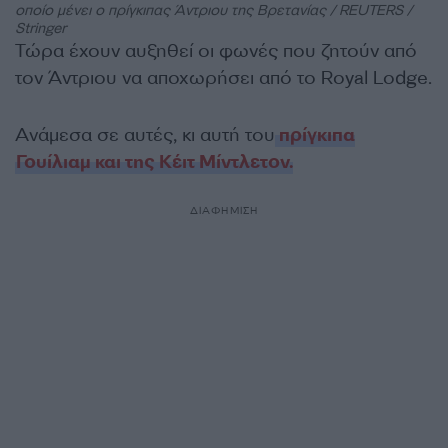
οποίο μένει ο πρίγκιπας Άντριου της Βρετανίας / REUTERS /
Stringer
Τώρα έχουν αυξηθεί οι φωνές που ζητούν από
τον Άντριου να αποχωρήσει από το Royal Lodge.
Ανάμεσα σε αυτές, κι αυτή του
πρίγκιπα
Γουίλιαμ και της Κέιτ Μίντλετον.
ΔΙΑΦΗΜΙΣΗ