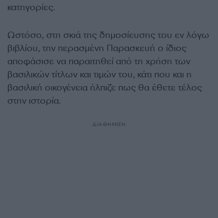
κατηγορίες.
Ωστόσο, στη σκιά της δημοσίευσης του εν λόγω
βιβλίου, την περασμένη Παρασκευή ο ίδιος
αποφάσισε να παραιτηθεί από τη χρήση των
βασιλικών τίτλων και τιμών του, κάτι που και η
βασιλική οικογένεια ήλπιζε πως θα έθετε τέλος
στην ιστορία.
ΔΙΑΦΗΜΙΣΗ