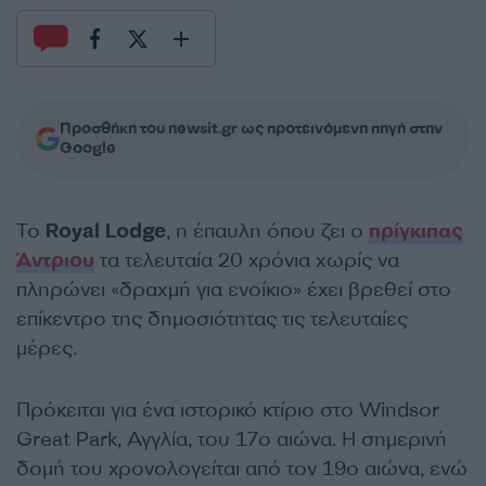
Προσθήκη του newsit.gr ως προτεινόμενη πηγή στην
Google
Το
Royal
Lodge
, η έπαυλη όπου ζει ο
πρίγκιπας
Άντριου
τα τελευταία 20 χρόνια χωρίς να
πληρώνει «δραχμή για ενοίκιο» έχει βρεθεί στο
επίκεντρο της δημοσιότητας τις τελευταίες
μέρες.
Πρόκειται για ένα ιστορικό κτίριο στο Windsor
Great Park, Αγγλία, του 17ο αιώνα. Η σημερινή
δομή του χρονολογείται από τον 19ο αιώνα, ενώ