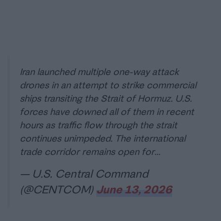
Iran launched multiple one-way attack
drones in an attempt to strike commercial
ships transiting the Strait of Hormuz. U.S.
forces have downed all of them in recent
hours as traffic flow through the strait
continues unimpeded. The international
trade corridor remains open for…
— U.S. Central Command
(@CENTCOM)
June 13, 2026