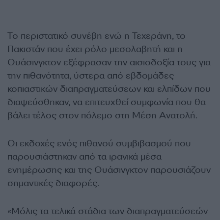
Το περιστατικό συνέβη ενώ η Τεχεράνη, το
Πακιστάν που έχει ρόλο μεσολαβητή και η
Ουάσινγκτον εξέφρασαν την αισιοδοξία τους για
την πιθανότητα, ύστερα από εβδομάδες
κοπιαστικών διαπραγματεύσεων και ελπίδων που
διαψεύσθηκαν, να επιτευχθεί συμφωνία που θα
βάλει τέλος στον πόλεμο στη Μέση Ανατολή.
Οι εκδοχές ενός πιθανού συμβιβασμού που
παρουσιάστηκαν από τα ιρανικά μέσα
ενημέρωσης και της Ουάσινγκτον παρουσιάζουν
σημαντικές διαφορές.
«Μόλις τα τελικά στάδια των διαπραγματεύσεών