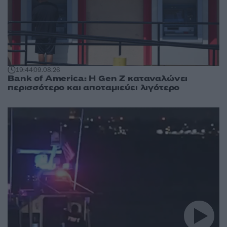
19:44
09.08.26
Bank of America: Η Gen Z καταναλώνει
περισσότερο και αποταμιεύει λιγότερο