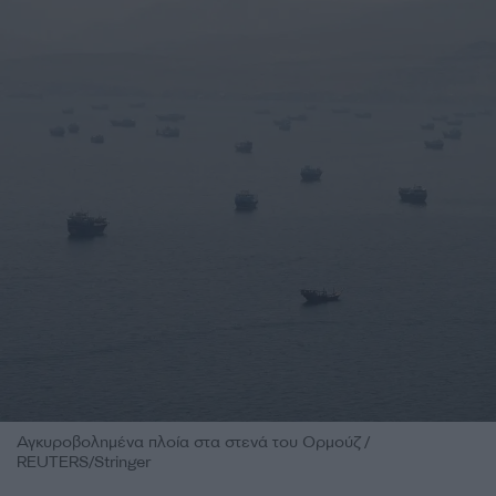
Αγκυροβολημένα πλοία στα στενά του Ορμούζ /
REUTERS/Stringer