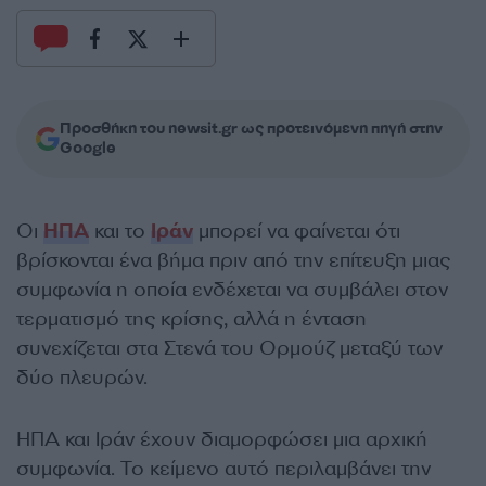
Προσθήκη του newsit.gr ως προτεινόμενη πηγή στην
Google
Οι
ΗΠΑ
και το
Ιράν
μπορεί να φαίνεται ότι
βρίσκονται ένα βήμα πριν από την επίτευξη μιας
συμφωνία η οποία ενδέχεται να συμβάλει στον
τερματισμό της κρίσης, αλλά η ένταση
συνεχίζεται στα Στενά του Ορμούζ μεταξύ των
δύο πλευρών.
ΗΠΑ και Ιράν έχουν διαμορφώσει μια αρχική
συμφωνία. Το κείμενο αυτό περιλαμβάνει την