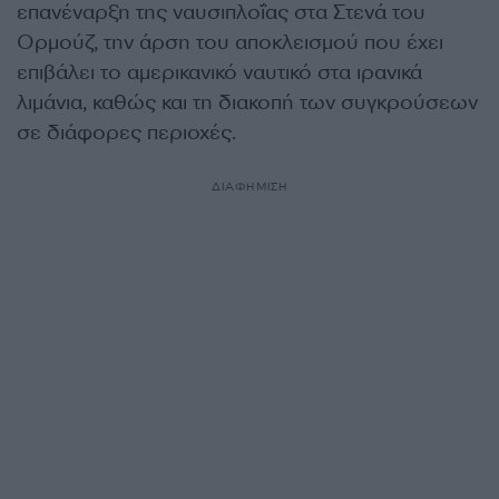
επανέναρξη της ναυσιπλοΐας στα Στενά του
Ορμούζ, την άρση του αποκλεισμού που έχει
επιβάλει το αμερικανικό ναυτικό στα ιρανικά
λιμάνια, καθώς και τη διακοπή των συγκρούσεων
σε διάφορες περιοχές.
ΔΙΑΦΗΜΙΣΗ