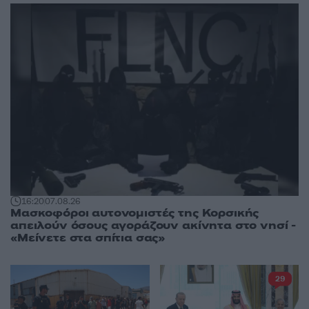
16:20
07.08.26
Μασκοφόροι αυτονομιστές της Κορσικής
απειλούν όσους αγοράζουν ακίνητα στο νησί -
«Μείνετε στα σπίτια σας»
29