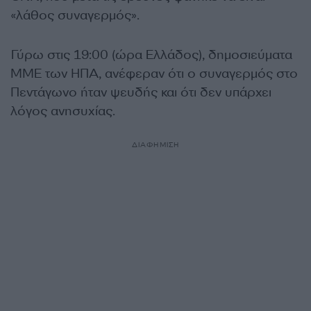
«λάθος συναγερμός».
Γύρω στις 19:00 (ώρα Ελλάδος), δημοσιεύματα
ΜΜΕ των ΗΠΑ, ανέφεραν ότι ο συναγερμός στο
Πεντάγωνο ήταν ψευδής και ότι δεν υπάρχει
λόγος ανησυχίας.
ΔΙΑΦΗΜΙΣΗ