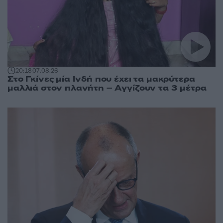
20:18
07.08.26
Στο Γκίνες μία Ινδή που έχει τα μακρύτερα
μαλλιά στον πλανήτη – Αγγίζουν τα 3 μέτρα