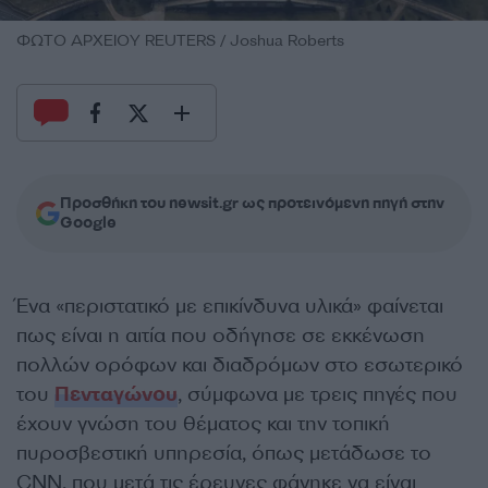
ΦΩΤΟ ΑΡΧΕΙΟΥ REUTERS / Joshua Roberts
Προσθήκη του newsit.gr ως προτεινόμενη πηγή στην
Google
Ένα «περιστατικό με επικίνδυνα υλικά» φαίνεται
πως είναι η αιτία που οδήγησε σε εκκένωση
πολλών ορόφων και διαδρόμων στο εσωτερικό
του
Πενταγώνου
, σύμφωνα με τρεις πηγές που
έχουν γνώση του θέματος και την τοπική
πυροσβεστική υπηρεσία, όπως μετάδωσε το
CNN, που μετά τις έρευνες φάνηκε να είναι