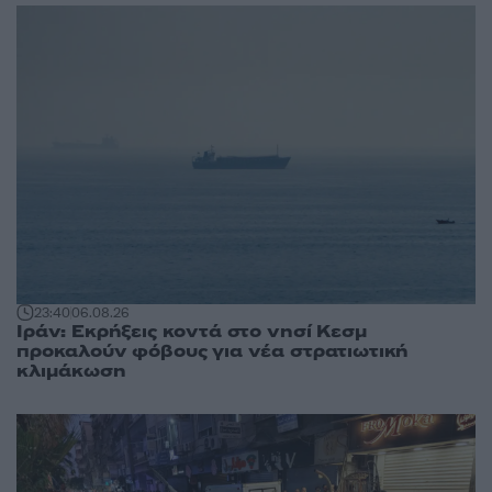
23:40
06.08.26
Ιράν: Εκρήξεις κοντά στο νησί Κεσμ
προκαλούν φόβους για νέα στρατιωτική
κλιμάκωση