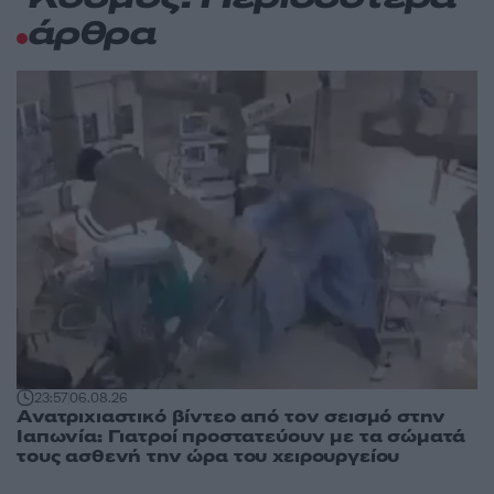
άρθρα
23:57
06.08.26
Ανατριχιαστικό βίντεο από τον σεισμό στην
Ιαπωνία: Γιατροί προστατεύουν με τα σώματά
τους ασθενή την ώρα του χειρουργείου