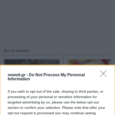
Αν τα χάσατε
newsit.gr -
Do Not Process My Personal
Information
If you wish to opt-out of the sale, sharing to third parties, or
processing of your personal or sensitive information for
targeted advertising by us, please use the below opt-out
Στη ΓΑΔΑ η 46χρονη που
Τραμπ: «Ο πόλεμος με
section to confirm your selection. Please note that after your
κατηγορείται για
Ιράν θα τελειώσει αρκ
opt-out request is processed you may continue seeing