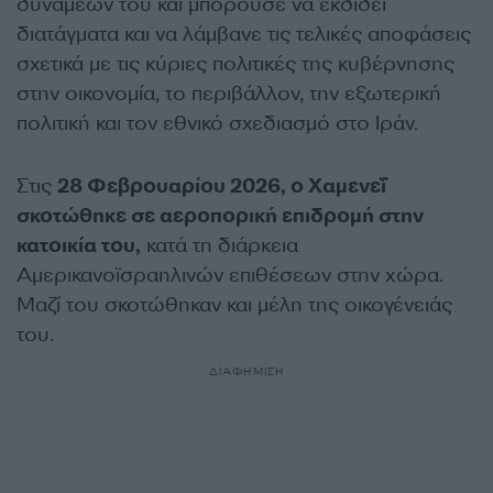
δυνάμεών του και μπορούσε να εκδίδει
διατάγματα και να λάμβανε τις τελικές αποφάσεις
σχετικά με τις κύριες πολιτικές της κυβέρνησης
στην οικονομία, το περιβάλλον, την εξωτερική
πολιτική και τον εθνικό σχεδιασμό στο Ιράν.
Στις
28 Φεβρουαρίου 2026, ο Χαμενεΐ
σκοτώθηκε σε αεροπορική επιδρομή στην
κατοικία του,
κατά τη διάρκεια
Αμερικανοϊσραηλινών επιθέσεων στην χώρα.
Μαζί του σκοτώθηκαν και μέλη της οικογένειάς
του.
ΔΙΑΦΗΜΙΣΗ