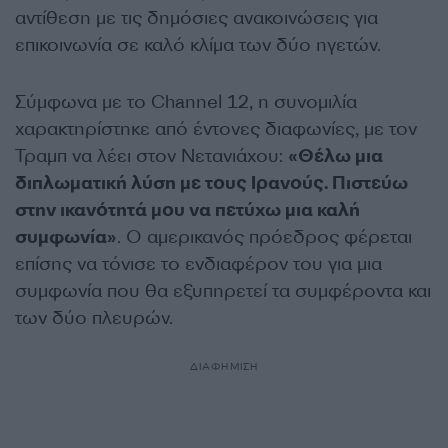
αντίθεση με τις δημόσιες ανακοινώσεις για
επικοινωνία σε καλό κλίμα των δύο ηγετών.
Σύμφωνα με το Channel 12, η συνομιλία
χαρακτηρίστηκε από έντονες διαφωνίες, με τον
Τραμπ να λέει στον Νετανιάχου:
«Θέλω μια
διπλωματική λύση με τους Ιρανούς. Πιστεύω
στην ικανότητά μου να πετύχω μια καλή
συμφωνία»
. Ο αμερικανός πρόεδρος φέρεται
επίσης να τόνισε το ενδιαφέρον του για μια
συμφωνία που θα εξυπηρετεί τα συμφέροντα και
των δύο πλευρών.
ΔΙΑΦΗΜΙΣΗ