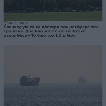
09:20
06.08.26
Έρευνες για το ελικόπτερο που μετέφερε τον
Τραμπ και βρέθηκε κοντά σε επιβατικό
αεροπλάνο - Το όριο του 1,5 μιλίου