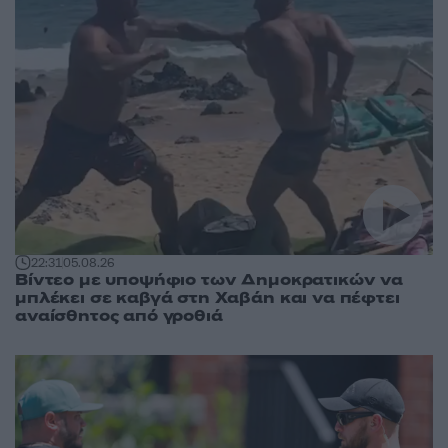
22:31
05.08.26
Βίντεο με υποψήφιο των Δημοκρατικών να
μπλέκει σε καβγά στη Χαβάη και να πέφτει
αναίσθητος από γροθιά