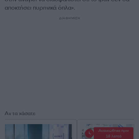
αποκτήσει πυρηνικά όπλα».
ΔΙΑΦΗΜΙΣΗ
Αν τα χάσατε
Ανανεώθηκε πριν
18 λεπτά