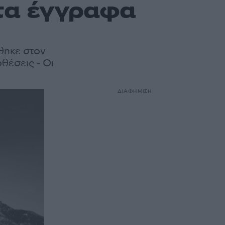
τα έγγραφα
θηκε στον
θέσεις - Οι
ΔΙΑΦΗΜΙΣΗ