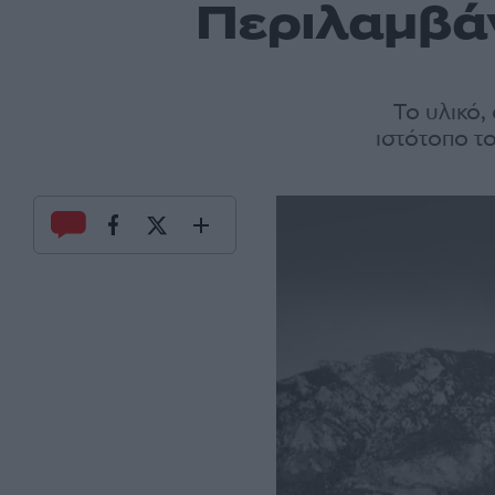
Περιλαμβά
Το υλικό
ιστότοπο τ