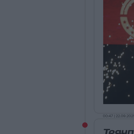
00:47 | 22.09.202
Τραμπ