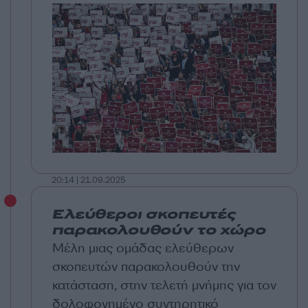
20:14 | 21.09.2025
Ελεύθεροι σκοπευτές
παρακολουθούν το χώρο
Μέλη μιας ομάδας ελεύθερων
σκοπευτών παρακολουθούν την
κατάσταση, στην τελετή μνήμης για τον
δολοφονημένο συντηρητικό