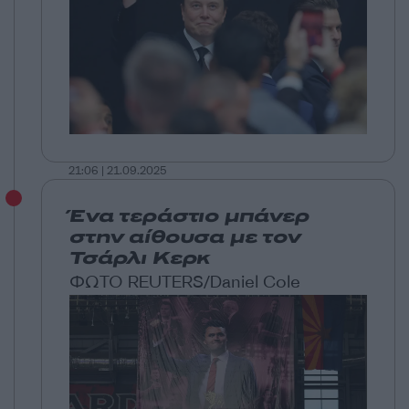
21:06 | 21.09.2025
Ένα τεράστιο μπάνερ
στην αίθουσα με τον
Τσάρλι Κερκ
ΦΩΤΟ REUTERS/Daniel Cole