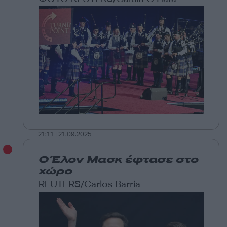
21:11 | 21.09.2025
Ο Έλον Μασκ έφτασε στο
χώρο
REUTERS/Carlos Barria