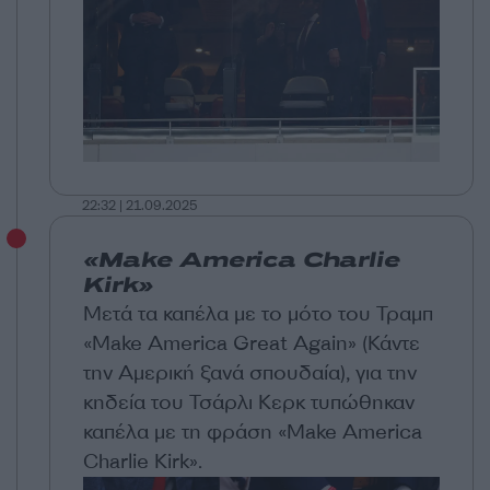
22:32 | 21.09.2025
«Make America Charlie
Kirk»
Μετά τα καπέλα με το μότο του Τραμπ
«Make America Great Again» (Κάντε
την Αμερική ξανά σπουδαία), για την
κηδεία του Τσάρλι Κερκ τυπώθηκαν
καπέλα με τη φράση «Make America
Charlie Kirk».