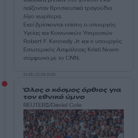
παίζονταν θρησκευτικά τραγούδια
λίγο νωρίτερα.
Εκεί βρίσκονται επίσης ο υπουργός
Υγείας και Κοινωνικών Υπηρεσιών
Robert F. Kennedy Jr. και η υπουργός
Εσωτερικής Ασφάλειας Kristi Noem
σύμφωνα με το CNN.
21:35 | 21.09.2025
Όλος ο κόσμος όρθιος για
τον εθνικό ύμνο
REUTERS/Daniel Cole