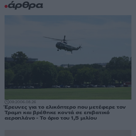
άρθρα
09:20
06.08.26
Έρευνες για το ελικόπτερο που μετέφερε τον
Τραμπ και βρέθηκε κοντά σε επιβατικό
αεροπλάνο - Το όριο του 1,5 μιλίου