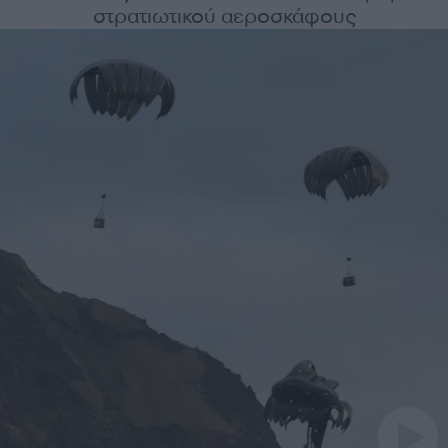
στρατιωτικού αεροσκάφους