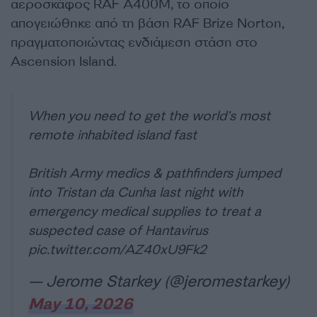
αεροσκάφος RAF A400M, το οποίο
απογειώθηκε από τη βάση RAF Brize Norton,
πραγματοποιώντας ενδιάμεση στάση στο
Ascension Island.
When you need to get the world’s most
remote inhabited island fast
British Army medics & pathfinders jumped
into Tristan da Cunha last night with
emergency medical supplies to treat a
suspected case of Hantavirus
pic.twitter.com/AZ40xU9Fk2
— Jerome Starkey (@jeromestarkey)
May 10, 2026