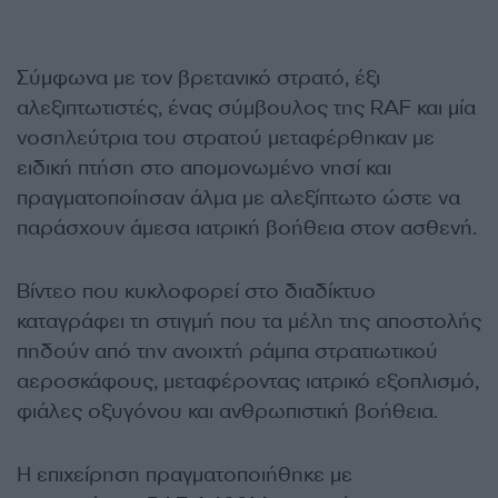
Σύμφωνα με τον βρετανικό στρατό, έξι
αλεξιπτωτιστές, ένας σύμβουλος της RAF και μία
νοσηλεύτρια του στρατού μεταφέρθηκαν με
ειδική πτήση στο απομονωμένο νησί και
πραγματοποίησαν άλμα με αλεξίπτωτο ώστε να
παράσχουν άμεσα ιατρική βοήθεια στον ασθενή.
Βίντεο που κυκλοφορεί στο διαδίκτυο
καταγράφει τη στιγμή που τα μέλη της αποστολής
πηδούν από την ανοιχτή ράμπα στρατιωτικού
αεροσκάφους, μεταφέροντας ιατρικό εξοπλισμό,
φιάλες οξυγόνου και ανθρωπιστική βοήθεια.
Η επιχείρηση πραγματοποιήθηκε με