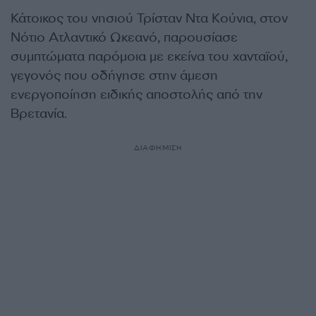
Κάτοικος του νησιού Τρίσταν Ντα Κούνια, στον
Νότιο Ατλαντικό Ωκεανό, παρουσίασε
συμπτώματα παρόμοια με εκείνα του χανταϊού,
γεγονός που οδήγησε στην άμεση
ενεργοποίηση ειδικής αποστολής από την
Βρετανία.
ΔΙΑΦΗΜΙΣΗ