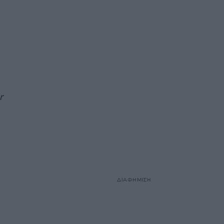
r
ΔΙΑΦΗΜΙΣΗ