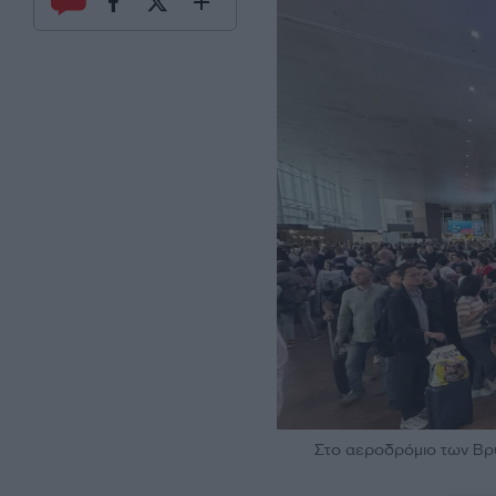
Στο αεροδρόμιο των Βρυ