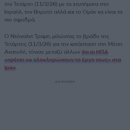
την Τετάρτη (11/3/26) με τα χτυπήματα στο
Ισραήλ, την Βηρυτό αλλά και το Ομάν να είναι τα
πιο σφοδρά.
Ο Ντόναλντ Τραμπ, μιλώντας το βράδυ της
Τετάρτης (11/3/26) για την κατάσταση στη Μέση
Ανατολή, τόνισε μεταξύ άλλων
ότι οι ΗΠΑ
«πρέπει να ολοκληρώσουν το έργο τους» στο
Ιράν
.
ΔΙΑΦΗΜΙΣΗ