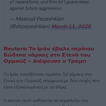
of reparations, and firm int’l guarantees
against future aggression.
— Masoud Pezeshkian
(@drpezeshkian)
March 11, 2026
Reuters: Το Ιράν έβαλε περίπου
δώδεκα νάρκες στο Στενό του
Ορμούζ – Διέψευσε ο Τραμπ
Το Ιράν τοποθέτησε περίπου 12 νάρκες στο
Στενό του Ορμούζ, σύμφωνα με δύο πηγές που
είναι εξοικειωμένες με το θέμα.
Η κίνηση αυτή ενδέχεται να περιπλέξει την