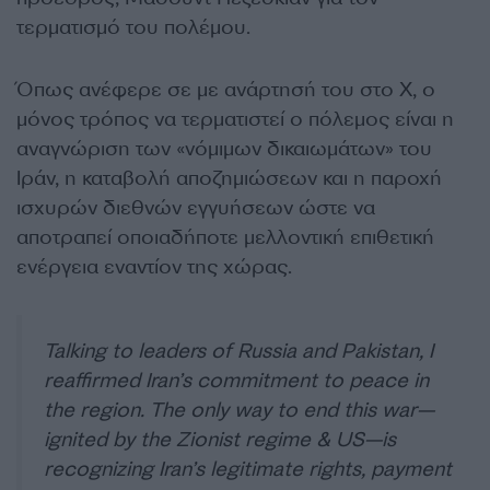
τερματισμό του πολέμου.
Όπως ανέφερε σε με ανάρτησή του στο X, ο
μόνος τρόπος να τερματιστεί ο πόλεμος είναι η
αναγνώριση των «νόμιμων δικαιωμάτων» του
Ιράν, η καταβολή αποζημιώσεων και η παροχή
ισχυρών διεθνών εγγυήσεων ώστε να
αποτραπεί οποιαδήποτε μελλοντική επιθετική
ενέργεια εναντίον της χώρας.
Talking to leaders of Russia and Pakistan, I
reaffirmed Iran’s commitment to peace in
the region. The only way to end this war—
ignited by the Zionist regime & US—is
recognizing Iran’s legitimate rights, payment