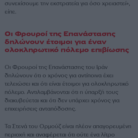
συνεχίσουμε την εκστρατεία για όσο χρειαστεί»,
είπε.
Οι Φρουροί της Επανάστασης
δηλώνουν έτοιμοι για έναν
ολοκληρωτικό πόλεμο επιβίωσης
Οι Φρουροί της Επανάστασης του Ιράν
δηλώνουν ότι ο χρόνος για αντίποινα έχει
τελειώσει και ότι είναι έτοιμοι για ολοκληρωτικό
πόλεμο. Αντιλαμβάνονται ότι η ύπαρξή τους
διακυβεύεται και ότι δεν υπάρχει χρόνος για
επιχειρήσεις ανταπόδοσης.
Τα Στενά του Ορμούζ είναι πλέον απαγορευμένη
περιοχή και αναφέρεται ότι ούτε ένα λίτρο