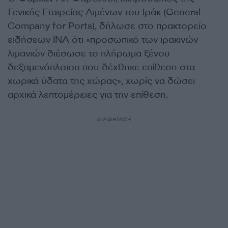
Γενικής Εταιρείας Λιμένων του Ιράκ (General
Company for Ports), δήλωσε στο πρακτορείο
ειδήσεων INA ότι «προσωπικό των ιρακινών
λιμανιών διέσωσε το πλήρωμα ξένου
δεξαμενόπλοιου που δέχθηκε επίθεση στα
χωρικά ύδατα της χώρας», χωρίς να δώσει
αρχικά λεπτομέρειες για την επίθεση.
ΔΙΑΦΗΜΙΣΗ